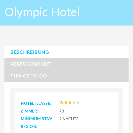
Olympic Hotel
BESCHREIBUNG
VERFÜGBARKEIT
THINGS TO DO
HOTEL KLASSE:
ZIMMER:
73
MINIMUM STAY:
2 NÄCHTE
REGION: