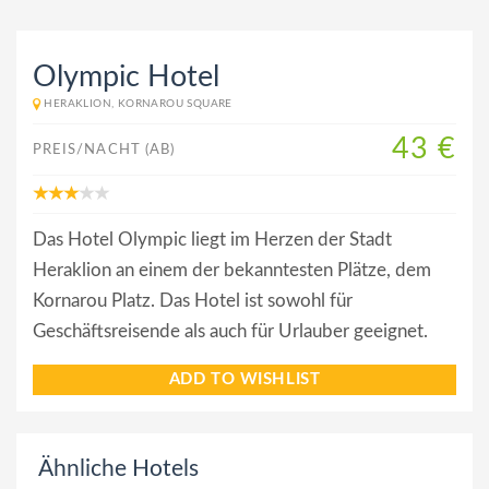
Olympic Hotel
HERAKLION, KORNAROU SQUARE
43 €
PREIS/NACHT (AB)
Das Hotel Olympic liegt im Herzen der Stadt
Heraklion an einem der bekanntesten Plätze, dem
Kornarou Platz. Das Hotel ist sowohl für
Geschäftsreisende als auch für Urlauber geeignet.
ADD TO WISHLIST
Ähnliche Hotels