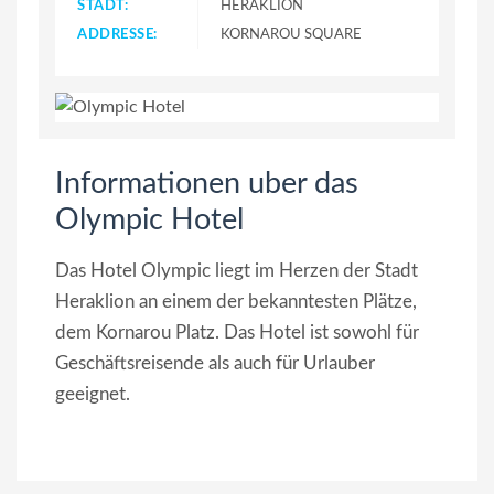
STADT:
HERAKLION
ADDRESSE:
KORNAROU SQUARE
Informationen uber das
Olympic Hotel
Das Hotel Olympic liegt im Herzen der Stadt
Heraklion an einem der bekanntesten Plätze,
dem Kornarou Platz. Das Hotel ist sowohl für
Geschäftsreisende als auch für Urlauber
geeignet.