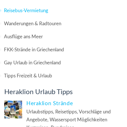
Reisebus-Vermietung
Wanderungen & Radtouren
Ausflüge ans Meer
FKK-Strände in Griechenland
Gay Urlaub in Griechenland
Tipps Freizeit & Urlaub
Heraklion Urlaub Tipps
Heraklion Strände
Urlaubstipps, Reisetipps, Vorschläge und
Angebote, Wassersport Möglichkeiten