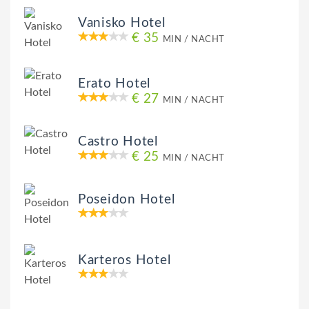
Vanisko Hotel
€ 35
MIN / NACHT
Erato Hotel
€ 27
MIN / NACHT
Castro Hotel
€ 25
MIN / NACHT
Poseidon Hotel
Karteros Hotel