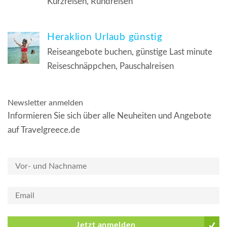
Kurzreisen, Rundreisen
Heraklion Urlaub günstig
Reiseangebote buchen, günstige Last minute
Reiseschnäppchen, Pauschalreisen
Newsletter anmelden
Informieren Sie sich über alle Neuheiten und Angebote
auf Travelgreece.de
Jetzt anmelden