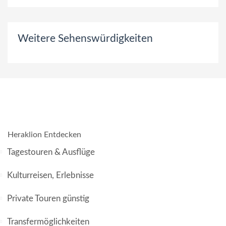
Weitere Sehenswürdigkeiten
Heraklion Entdecken
Tagestouren & Ausflüge
Kulturreisen, Erlebnisse
Private Touren günstig
Transfermöglichkeiten