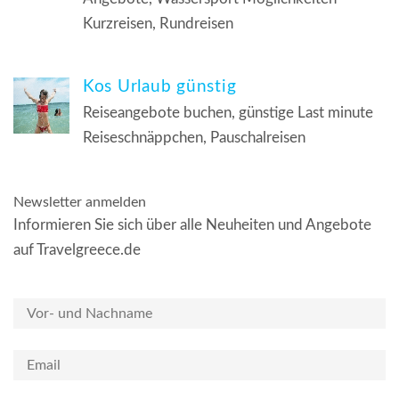
Kurzreisen, Rundreisen
Kos Urlaub günstig
Reiseangebote buchen, günstige Last minute
Reiseschnäppchen, Pauschalreisen
Newsletter anmelden
Informieren Sie sich über alle Neuheiten und Angebote
auf Travelgreece.de