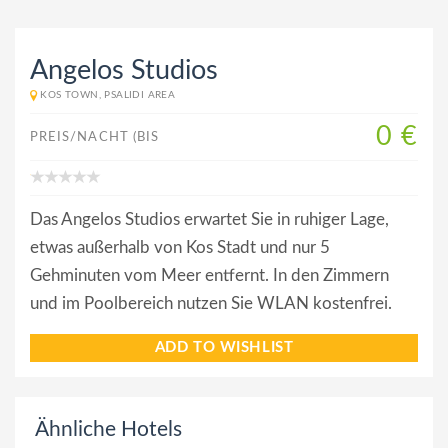
Angelos Studios
KOS TOWN, PSALIDI AREA
0 €
PREIS/NACHT (BIS
Das Angelos Studios erwartet Sie in ruhiger Lage,
etwas außerhalb von Kos Stadt und nur 5
Gehminuten vom Meer entfernt. In den Zimmern
und im Poolbereich nutzen Sie WLAN kostenfrei.
ADD TO WISHLIST
Ähnliche Hotels