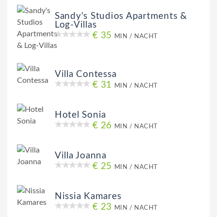
Sandy's Studios Apartments &
Log-Villas
€ 35
MIN / NACHT
Villa Contessa
€ 31
MIN / NACHT
Hotel Sonia
€ 26
MIN / NACHT
Villa Joanna
€ 25
MIN / NACHT
Nissia Kamares
€ 23
MIN / NACHT