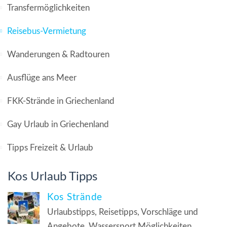
Transfermöglichkeiten
Reisebus-Vermietung
Wanderungen & Radtouren
Ausflüge ans Meer
FKK-Strände in Griechenland
Gay Urlaub in Griechenland
Tipps Freizeit & Urlaub
Kos Urlaub Tipps
Kos Strände
Urlaubstipps, Reisetipps, Vorschläge und
Angebote, Wassersport Möglichkeiten