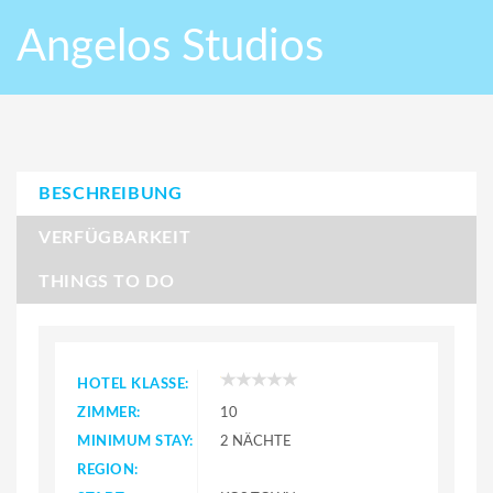
Angelos Studios
BESCHREIBUNG
VERFÜGBARKEIT
THINGS TO DO
HOTEL KLASSE:
ZIMMER:
10
MINIMUM STAY:
2 NÄCHTE
REGION: