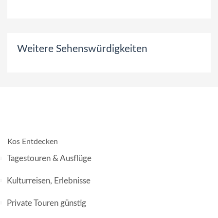
Weitere Sehenswürdigkeiten
Kos Entdecken
Tagestouren & Ausflüge
Kulturreisen, Erlebnisse
Private Touren günstig