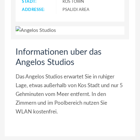
STADT:
KOS TOWN
ADDRESSE:
PSALIDI AREA
Informationen uber das
Angelos Studios
Das Angelos Studios erwartet Sie in ruhiger
Lage, etwas außerhalb von Kos Stadt und nur 5
Gehminuten vom Meer entfernt. In den
Zimmern und im Poolbereich nutzen Sie
WLAN kostenfrei.