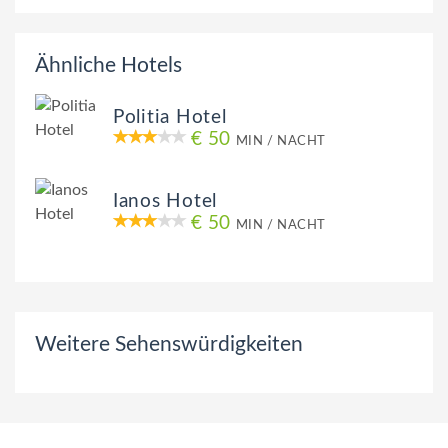
Ähnliche Hotels
Politia Hotel
€ 50
MIN / NACHT
Ianos Hotel
€ 50
MIN / NACHT
Weitere Sehenswürdigkeiten