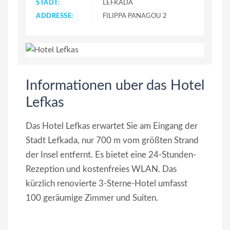
STADT:
LEFKADA
ADDRESSE:
FILIPPA PANAGOU 2
Informationen uber das Hotel
Lefkas
Das Hotel Lefkas erwartet Sie am Eingang der
Stadt Lefkada, nur 700 m vom größten Strand
der Insel entfernt. Es bietet eine 24-Stunden-
Rezeption und kostenfreies WLAN. Das
kürzlich renovierte 3-Sterne-Hotel umfasst
100 geräumige Zimmer und Suiten.