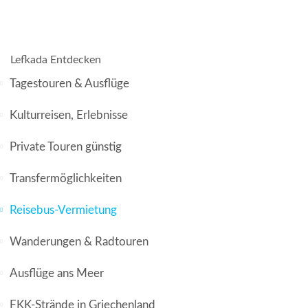
Lefkada Entdecken
Tagestouren & Ausflüge
Kulturreisen, Erlebnisse
Private Touren günstig
Transfermöglichkeiten
Reisebus-Vermietung
Wanderungen & Radtouren
Ausflüge ans Meer
FKK-Strände in Griechenland