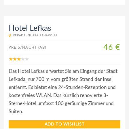
Hotel Lefkas
LEFKADA, FILIPPA PANAGOU 2
46 €
PREIS/NACHT (AB)
Das Hotel Lefkas erwartet Sie am Eingang der Stadt
Lefkada, nur 700 m vom größten Strand der Insel
entfernt. Es bietet eine 24-Stunden-Rezeption und
kostenfreies WLAN. Das kürzlich renovierte 3-
Sterne-Hotel umfasst 100 geräumige Zimmer und
Suiten.
ADD TO WISHLIST