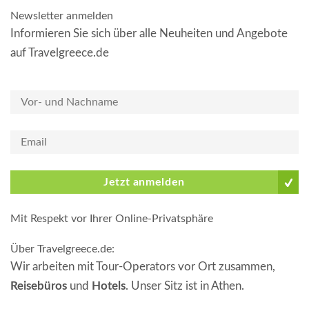
Newsletter anmelden
Informieren Sie sich über alle Neuheiten und Angebote
auf Travelgreece.de
Jetzt anmelden
Mit Respekt vor Ihrer Online-Privatsphäre
Über Travelgreece.de
:
Wir arbeiten mit Tour-Operators vor Ort zusammen,
Reisebüros
und
Hotels
. Unser Sitz ist in Athen.