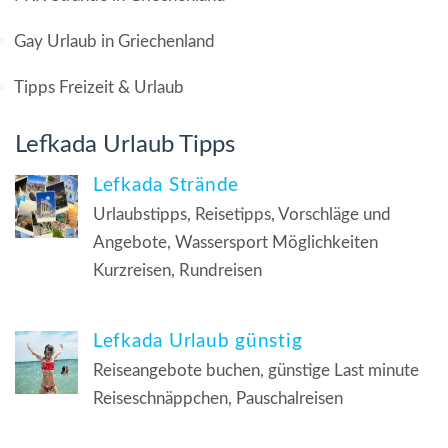
Gay Urlaub in Griechenland
Tipps Freizeit & Urlaub
Lefkada Urlaub Tipps
Lefkada Strände
Urlaubstipps, Reisetipps, Vorschläge und
Angebote, Wassersport Möglichkeiten
Kurzreisen, Rundreisen
Lefkada Urlaub günstig
Reiseangebote buchen, günstige Last minute
Reiseschnäppchen, Pauschalreisen