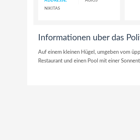
ADDRESSE:
AGIOS
NIKITAS
Informationen uber das Poli
Auf einem kleinen Hügel, umgeben vom üppige
Restaurant und einen Pool mit einer Sonnent