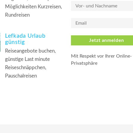
Möglichkeiten Kurzreisen,
Rundreisen
Lefkada Urlaub
Jetzt anmelden
günstig
Reiseangebote buchen,
Mit Respekt vor Ihrer Online-
günstige Last minute
Privatsphäre
Reiseschnäppchen,
Pauschalreisen