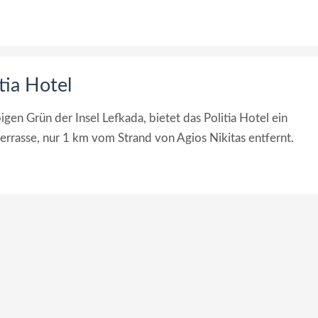
tia Hotel
n Grün der Insel Lefkada, bietet das Politia Hotel ein
errasse, nur 1 km vom Strand von Agios Nikitas entfernt.