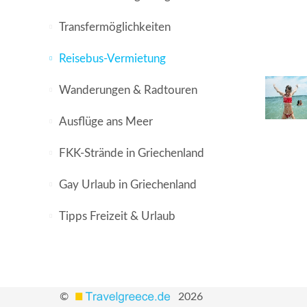
Transfermöglichkeiten
Reisebus-Vermietung
Wanderungen & Radtouren
Ausflüge ans Meer
FKK-Strände in Griechenland
Gay Urlaub in Griechenland
Tipps Freizeit & Urlaub
©
2026