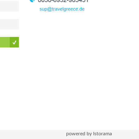
powered by Istorama