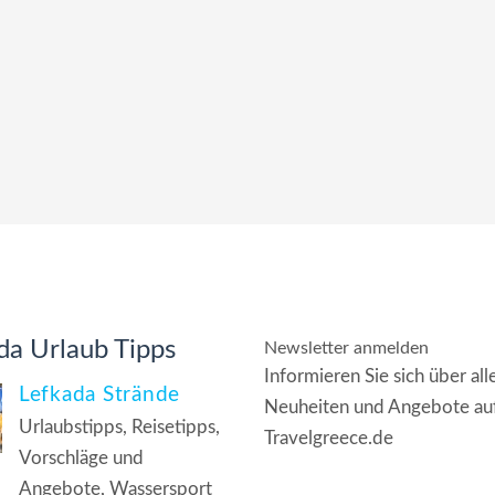
da Urlaub Tipps
Newsletter anmelden
Informieren Sie sich über all
Lefkada Strände
Neuheiten und Angebote au
Urlaubstipps, Reisetipps,
Travelgreece.de
Vorschläge und
Angebote, Wassersport