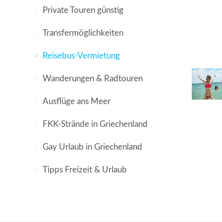
Private Touren günstig
Transfermöglichkeiten
Reisebus-Vermietung
Wanderungen & Radtouren
Ausflüge ans Meer
FKK-Strände in Griechenland
Gay Urlaub in Griechenland
Tipps Freizeit & Urlaub