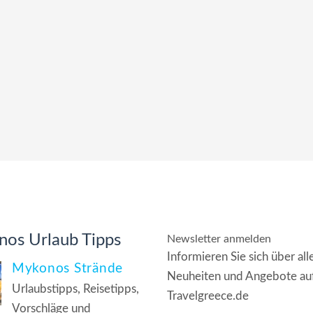
os Urlaub Tipps
Newsletter anmelden
Informieren Sie sich über all
Mykonos Strände
Neuheiten und Angebote au
Urlaubstipps, Reisetipps,
Travelgreece.de
Vorschläge und