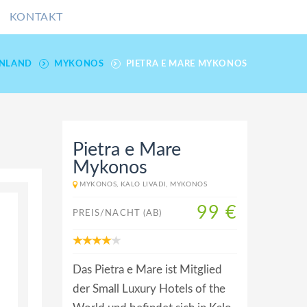
KONTAKT
ENLAND
MYKONOS
PIETRA E MARE MYKONOS
Pietra e Mare
Mykonos
MYKONOS, KALO LIVADI, MYKONOS
99 €
PREIS/NACHT (AB)
Das Pietra e Mare ist Mitglied
der Small Luxury Hotels of the