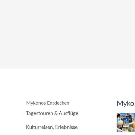
Mykon
Mykonos Entdecken
Tagestouren & Ausflüge
Kulturreisen, Erlebnisse