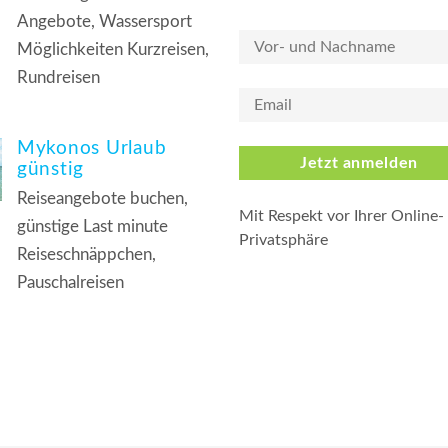
Angebote, Wassersport
Möglichkeiten Kurzreisen,
Rundreisen
Mykonos Urlaub
Jetzt anmelden
günstig
Reiseangebote buchen,
Mit Respekt vor Ihrer Online-
günstige Last minute
Privatsphäre
Reiseschnäppchen,
Pauschalreisen