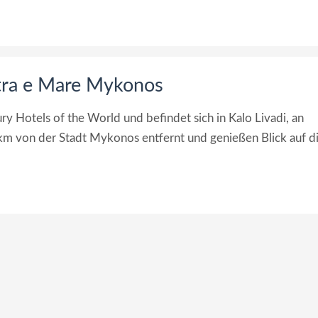
etra e Mare Mykonos
ury Hotels of the World und befindet sich in Kalo Livadi, an
km von der Stadt Mykonos entfernt und genießen Blick auf d