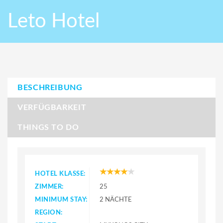
Leto Hotel
BESCHREIBUNG
VERFÜGBARKEIT
THINGS TO DO
HOTEL KLASSE:
ZIMMER:
25
MINIMUM STAY:
2 NÄCHTE
REGION: