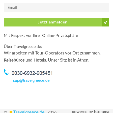
Jetzt anmelden
Mit Respekt vor Ihrer Online-Privatsphäre
Über Travelgreece.de
:
Wir arbeiten mit Tour-Operators vor Ort zusammen,
Reisebüros
und
Hotels
. Unser Sitz ist in Athen.
powered by Istorama
©
2026