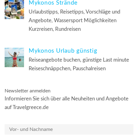
Mykonos Strände
Urlaubstipps, Reisetipps, Vorschläge und
Angebote, Wassersport Möglichkeiten
Kurzreisen, Rundreisen
Mykonos Urlaub günstig
Reiseangebote buchen, günstige Last minute
Reiseschnäppchen, Pauschalreisen
Newsletter anmelden
Informieren Sie sich über alle Neuheiten und Angebote
auf Travelgreece.de