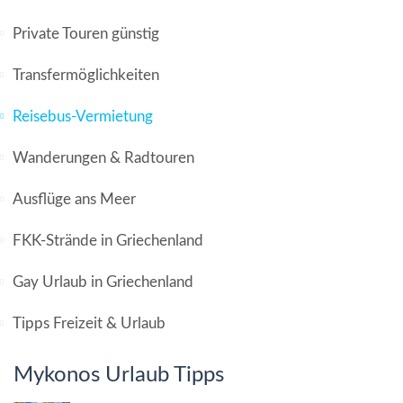
Private Touren günstig
Transfermöglichkeiten
Reisebus-Vermietung
Wanderungen & Radtouren
Ausflüge ans Meer
FKK-Strände in Griechenland
Gay Urlaub in Griechenland
Tipps Freizeit & Urlaub
Mykonos Urlaub Tipps