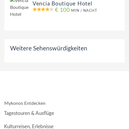
Vencia Boutique Hotel
€ 100
MIN / NACHT
Weitere Sehenswürdigkeiten
Mykonos Entdecken
Tagestouren & Ausflüge
Kulturreisen, Erlebnisse