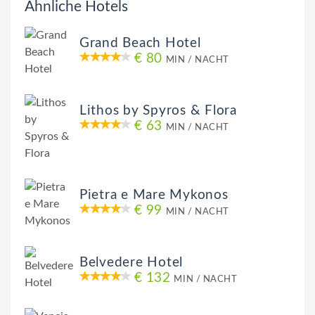
Ähnliche Hotels
Grand Beach Hotel
€ 80
MIN / NACHT
Lithos by Spyros & Flora
€ 63
MIN / NACHT
Pietra e Mare Mykonos
€ 99
MIN / NACHT
Belvedere Hotel
€ 132
MIN / NACHT