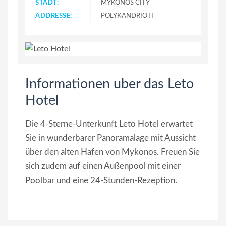
STADT:
MYKONOS CITY
ADDRESSE:
POLYKANDRIOTI
Informationen uber das Leto
Hotel
Die 4-Sterne-Unterkunft Leto Hotel erwartet
Sie in wunderbarer Panoramalage mit Aussicht
über den alten Hafen von Mykonos. Freuen Sie
sich zudem auf einen Außenpool mit einer
Poolbar und eine 24-Stunden-Rezeption.