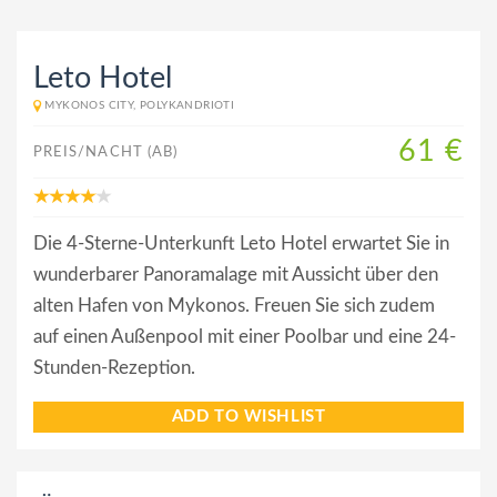
Leto Hotel
MYKONOS CITY, POLYKANDRIOTI
61 €
PREIS/NACHT (AB)
Die 4-Sterne-Unterkunft Leto Hotel erwartet Sie in
wunderbarer Panoramalage mit Aussicht über den
alten Hafen von Mykonos. Freuen Sie sich zudem
auf einen Außenpool mit einer Poolbar und eine 24-
Stunden-Rezeption.
ADD TO WISHLIST