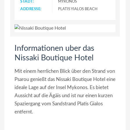
STADT:
MYKONOS
ADDRESSE:
PLATIS YIALOS BEACH
Informationen uber das
Nissaki Boutique Hotel
Mit einem herrlichen Blick über den Strand von
Psarou genießt das Nissaki Boutique Hotel eine
ideale Lage auf der Insel Mykonos. Es bietet
Aussicht auf die Ägäis und ist nur einen kurzen
Spaziergang vom Sandstrand Platis Gialos
entfernt.