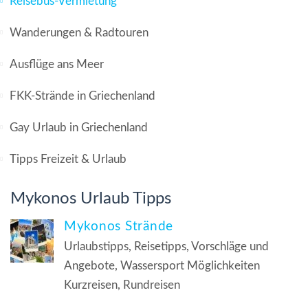
Reisebus-Vermietung
Wanderungen & Radtouren
Ausflüge ans Meer
FKK-Strände in Griechenland
Gay Urlaub in Griechenland
Tipps Freizeit & Urlaub
Mykonos Urlaub Tipps
Mykonos Strände
Urlaubstipps, Reisetipps, Vorschläge und
Angebote, Wassersport Möglichkeiten
Kurzreisen, Rundreisen