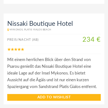
Nissaki Boutique Hotel
MYKONOS, PLATIS YIALOS BEACH
234 €
PREIS/NACHT (AB)
Mit einem herrlichen Blick über den Strand von
Psarou genießt das Nissaki Boutique Hotel eine
ideale Lage auf der Insel Mykonos. Es bietet
Aussicht auf die Ägäis und ist nur einen kurzen
Spaziergang vom Sandstrand Platis Gialos entfernt.
ADD TO WISHLIST