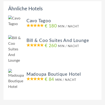
Ähnliche Hotels
Cavo Tagoo
€ 180
MIN / NACHT
Bill & Coo Suites And Lounge
€ 260
MIN / NACHT
Madoupa Boutique Hotel
€ 84
MIN / NACHT