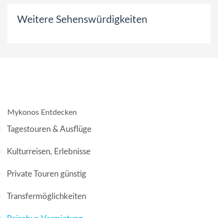
Weitere Sehenswürdigkeiten
Mykonos Entdecken
Tagestouren & Ausflüge
Kulturreisen, Erlebnisse
Private Touren günstig
Transfermöglichkeiten