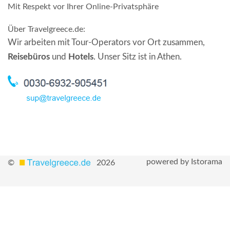
Mit Respekt vor Ihrer Online-Privatsphäre
Über Travelgreece.de
:
Wir arbeiten mit Tour-Operators vor Ort zusammen,
Reisebüros
und
Hotels
. Unser Sitz ist in Athen.
powered by Istorama
©
2026