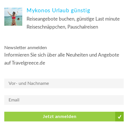
Mykonos Urlaub günstig
Reiseangebote buchen, günstige Last minute
Reiseschnäppchen, Pauschalreisen
Newsletter anmelden
Informieren Sie sich über alle Neuheiten und Angebote
auf Travelgreece.de
Jetzt anmelden