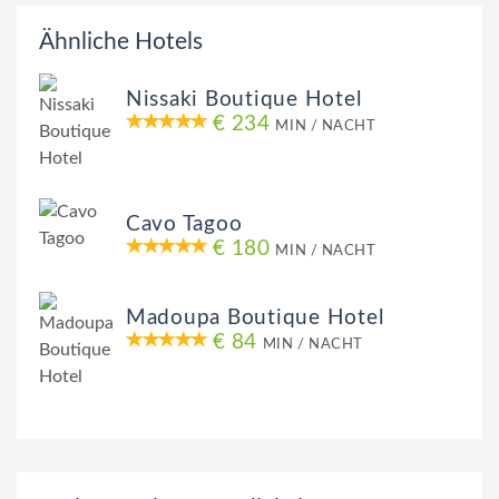
Ähnliche Hotels
Nissaki Boutique Hotel
€ 234
MIN / NACHT
Cavo Tagoo
€ 180
MIN / NACHT
Madoupa Boutique Hotel
€ 84
MIN / NACHT