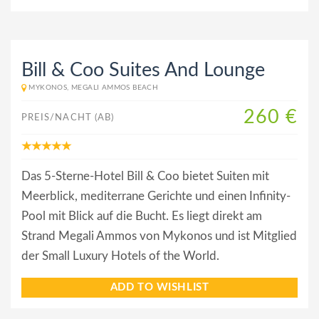
Bill & Coo Suites And Lounge
MYKONOS, MEGALI AMMOS BEACH
260 €
PREIS/NACHT (AB)
Das 5-Sterne-Hotel Bill & Coo bietet Suiten mit
Meerblick, mediterrane Gerichte und einen Infinity-
Pool mit Blick auf die Bucht. Es liegt direkt am
Strand Megali Ammos von Mykonos und ist Mitglied
der Small Luxury Hotels of the World.
ADD TO WISHLIST