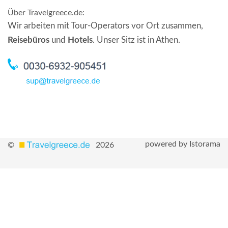
Über Travelgreece.de
:
Wir arbeiten mit Tour-Operators vor Ort zusammen,
Reisebüros
und
Hotels
. Unser Sitz ist in Athen.
powered by Istorama
©
2026