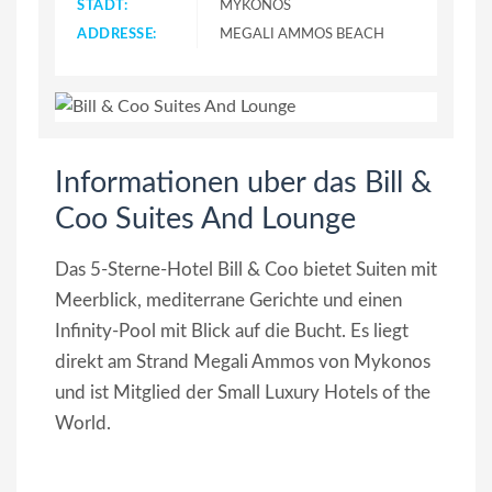
STADT:
MYKONOS
ADDRESSE:
MEGALI AMMOS BEACH
Informationen uber das Bill &
Coo Suites And Lounge
Das 5-Sterne-Hotel Bill & Coo bietet Suiten mit
Meerblick, mediterrane Gerichte und einen
Infinity-Pool mit Blick auf die Bucht. Es liegt
direkt am Strand Megali Ammos von Mykonos
und ist Mitglied der Small Luxury Hotels of the
World.