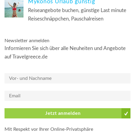
Mykonos Urlaub günstig
Reiseangebote buchen, günstige Last minute
Reiseschnäppchen, Pauschalreisen
Newsletter anmelden
Informieren Sie sich über alle Neuheiten und Angebote
auf Travelgreece.de
Jetzt anmelden
Mit Respekt vor Ihrer Online-Privatsphäre