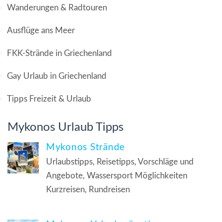
Wanderungen & Radtouren
Ausflüge ans Meer
FKK-Strände in Griechenland
Gay Urlaub in Griechenland
Tipps Freizeit & Urlaub
Mykonos Urlaub Tipps
Mykonos Strände
Urlaubstipps, Reisetipps, Vorschläge und
Angebote, Wassersport Möglichkeiten
Kurzreisen, Rundreisen