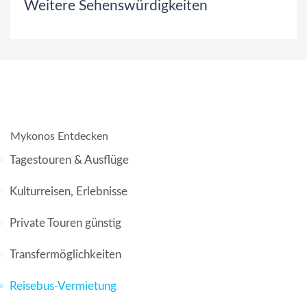
Weitere Sehenswürdigkeiten
Mykonos Entdecken
Tagestouren & Ausflüge
Kulturreisen, Erlebnisse
Private Touren günstig
Transfermöglichkeiten
Reisebus-Vermietung