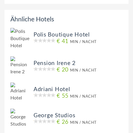
Ähnliche Hotels
Polis Boutique Hotel
€ 41
MIN / NACHT
Pension Irene 2
€ 20
MIN / NACHT
Adriani Hotel
€ 55
MIN / NACHT
George Studios
€ 26
MIN / NACHT