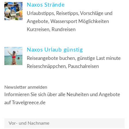
Naxos Strände
Urlaubstipps, Reisetipps, Vorschläge und
Angebote, Wassersport Möglichkeiten
Kurzreisen, Rundreisen
Naxos Urlaub günstig
Reiseangebote buchen, günstige Last minute
Reiseschnäppchen, Pauschalreisen
Newsletter anmelden
Informieren Sie sich über alle Neuheiten und Angebote
auf Travelgreece.de