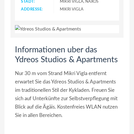
STADT:
MIKRI VIGLA, NAXOS
ADDRESSE:
MIKRI VIGLA
Informationen uber das
Ydreos Studios & Apartments
Nur 30 m vom Strand Mikri Vigla entfernt
erwartet Sie das Ydreos Studios & Apartments
im traditionellen Stil der Kykladen. Freuen Sie
sich auf Unterkünfte zur Selbstverpflegung mit
Blick auf die Ägäis. Kostenfreies WLAN nutzen
Sie in allen Bereichen.