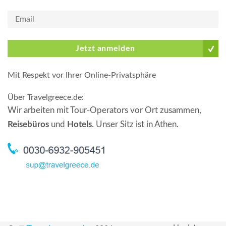
Jetzt anmelden
Mit Respekt vor Ihrer Online-Privatsphäre
Über Travelgreece.de
:
Wir arbeiten mit Tour-Operators vor Ort zusammen,
Reisebüros
und
Hotels
. Unser Sitz ist in Athen.