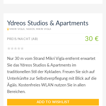
Ydreos Studios & Apartments
MIKRI VIGLA, NAXOS, MIKRI VIGLA
30 €
PREIS/NACHT (AB)
Nur 30 m vom Strand Mikri Vigla entfernt erwartet
Sie das Ydreos Studios & Apartments im
traditionellen Stil der Kykladen. Freuen Sie sich auf
Unterkünfte zur Selbstverpflegung mit Blick auf die
Ägäis. Kostenfreies WLAN nutzen Sie in allen
Bereichen.
ADD TO WISHLIST