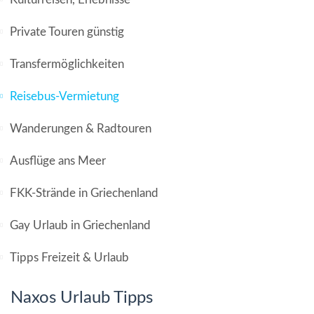
Private Touren günstig
Transfermöglichkeiten
Reisebus-Vermietung
Wanderungen & Radtouren
Ausflüge ans Meer
FKK-Strände in Griechenland
Gay Urlaub in Griechenland
Tipps Freizeit & Urlaub
Naxos Urlaub Tipps