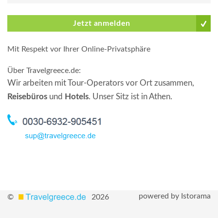
Jetzt anmelden
Mit Respekt vor Ihrer Online-Privatsphäre
Über Travelgreece.de
:
Wir arbeiten mit Tour-Operators vor Ort zusammen,
Reisebüros
und
Hotels
. Unser Sitz ist in Athen.
powered by Istorama
©
2026