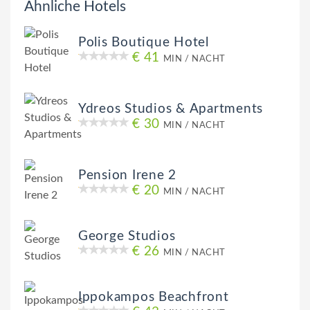
Ähnliche Hotels
Polis Boutique Hotel
€ 41
MIN / NACHT
Ydreos Studios & Apartments
€ 30
MIN / NACHT
Pension Irene 2
€ 20
MIN / NACHT
George Studios
€ 26
MIN / NACHT
Ippokampos Beachfront