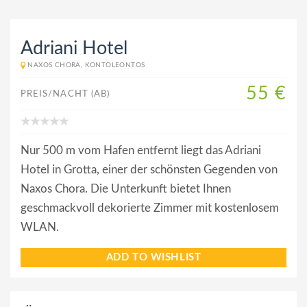
Adriani Hotel
NAXOS CHORA, KONTOLEONTOS
55 €
PREIS/NACHT (AB)
Nur 500 m vom Hafen entfernt liegt das Adriani
Hotel in Grotta, einer der schönsten Gegenden von
Naxos Chora. Die Unterkunft bietet Ihnen
geschmackvoll dekorierte Zimmer mit kostenlosem
WLAN.
ADD TO WISHLIST