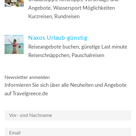
Angebote, Wassersport Möglichkeiten
Kurzreisen, Rundreisen
Naxos Urlaub günstig
Reiseangebote buchen, günstige Last minute
Reiseschnäppchen, Pauschalreisen
Newsletter anmelden
Informieren Sie sich über alle Neuheiten und Angebote
auf Travelgreece.de