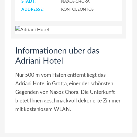
STADT:
NAXOS CHORA
ADDRESSE:
KONTOLEONTOS
Informationen uber das
Adriani Hotel
Nur 500 m vom Hafen entfernt liegt das
Adriani Hotel in Grotta, einer der schönsten
Gegenden von Naxos Chora. Die Unterkunft
bietet Ihnen geschmackvoll dekorierte Zimmer
mit kostenlosem WLAN.