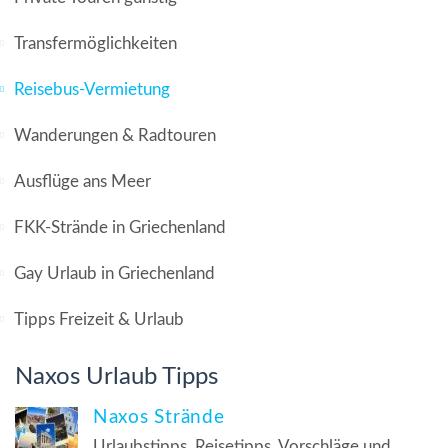
Transfermöglichkeiten
Reisebus-Vermietung
Wanderungen & Radtouren
Ausflüge ans Meer
FKK-Strände in Griechenland
Gay Urlaub in Griechenland
Tipps Freizeit & Urlaub
Naxos Urlaub Tipps
Naxos Strände
Urlaubstipps, Reisetipps, Vorschläge und