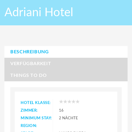
Adriani Hotel
BESCHREIBUNG
VERFÜGBARKEIT
THINGS TO DO
HOTEL KLASSE:
ZIMMER:
16
MINIMUM STAY:
2 NÄCHTE
REGION: