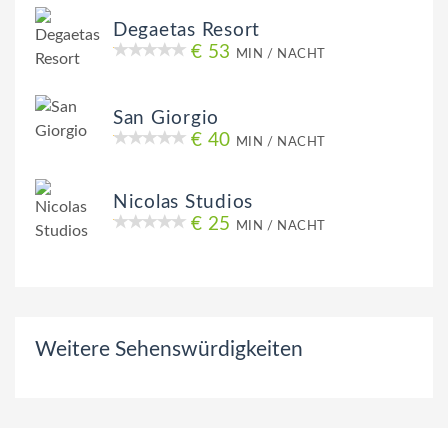
Degaetas Resort
€ 53
MIN / NACHT
San Giorgio
€ 40
MIN / NACHT
Nicolas Studios
€ 25
MIN / NACHT
Weitere Sehenswürdigkeiten