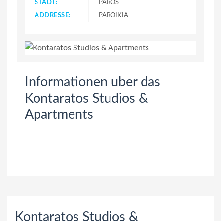
STADT:
PAROS
ADDRESSE:
PAROIKIA
Informationen uber das
Kontaratos Studios &
Apartments
Kontaratos Studios &