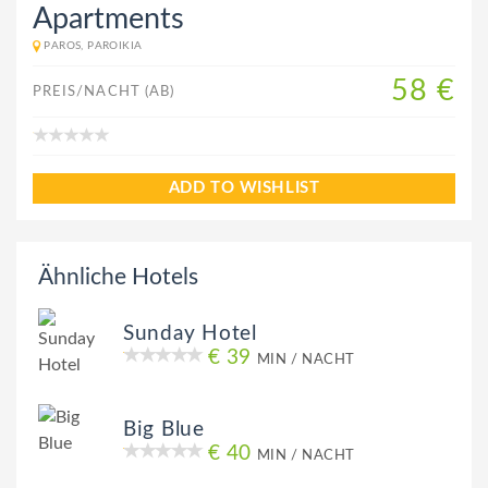
Apartments
PAROS, PAROIKIA
58 €
PREIS/NACHT (AB)
ADD TO WISHLIST
Ähnliche Hotels
Sunday Hotel
€ 39
MIN / NACHT
Big Blue
€ 40
MIN / NACHT