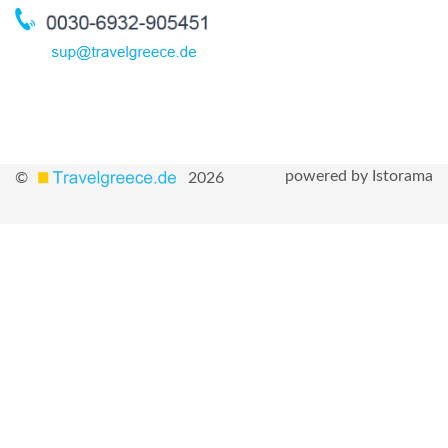
powered by Istorama
©
2026