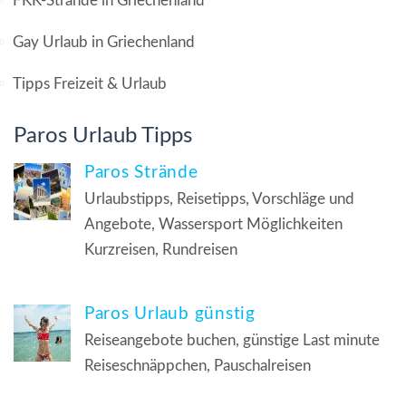
FKK-Strände in Griechenland
Gay Urlaub in Griechenland
Tipps Freizeit & Urlaub
Paros Urlaub Tipps
Paros Strände
Urlaubstipps, Reisetipps, Vorschläge und
Angebote, Wassersport Möglichkeiten
Kurzreisen, Rundreisen
Paros Urlaub günstig
Reiseangebote buchen, günstige Last minute
Reiseschnäppchen, Pauschalreisen