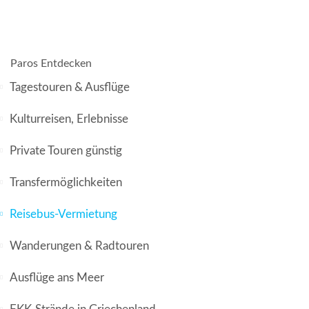
Paros Entdecken
Tagestouren & Ausflüge
Kulturreisen, Erlebnisse
Private Touren günstig
Transfermöglichkeiten
Reisebus-Vermietung
Wanderungen & Radtouren
Ausflüge ans Meer