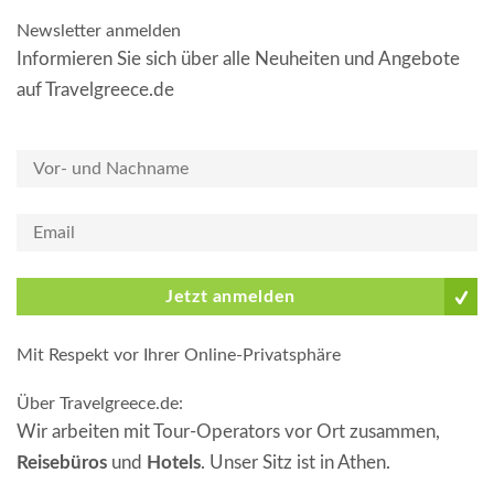
Newsletter anmelden
Informieren Sie sich über alle Neuheiten und Angebote
auf Travelgreece.de
Jetzt anmelden
Mit Respekt vor Ihrer Online-Privatsphäre
Über Travelgreece.de
:
Wir arbeiten mit Tour-Operators vor Ort zusammen,
Reisebüros
und
Hotels
. Unser Sitz ist in Athen.