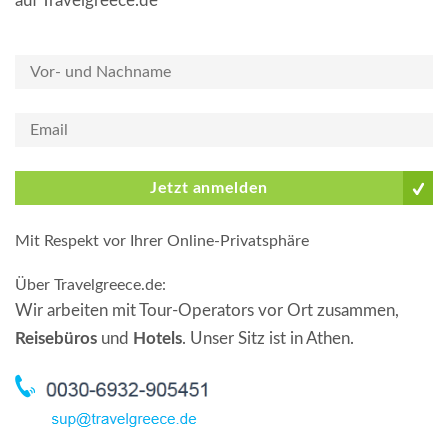
auf Travelgreece.de
Jetzt anmelden
Mit Respekt vor Ihrer Online-Privatsphäre
Über Travelgreece.de
:
Wir arbeiten mit Tour-Operators vor Ort zusammen,
Reisebüros
und
Hotels
. Unser Sitz ist in Athen.