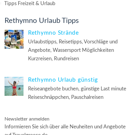
Tipps Freizeit & Urlaub
Rethymno Urlaub Tipps
Rethymno Strände
Urlaubstipps, Reisetipps, Vorschläge und
Angebote, Wassersport Möglichkeiten
Kurzreisen, Rundreisen
Rethymno Urlaub günstig
Reiseangebote buchen, günstige Last minute
Reiseschnäppchen, Pauschalreisen
Newsletter anmelden
Informieren Sie sich über alle Neuheiten und Angebote