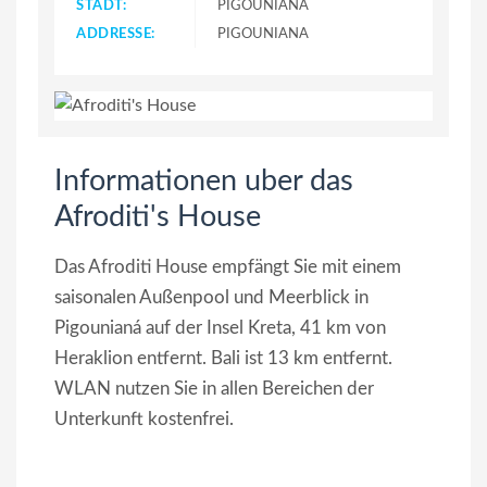
STADT:
PIGOUNIANA
ADDRESSE:
PIGOUNIANA
Informationen uber das
Afroditi's House
Das Afroditi House empfängt Sie mit einem
saisonalen Außenpool und Meerblick in
Pigounianá auf der Insel Kreta, 41 km von
Heraklion entfernt. Bali ist 13 km entfernt.
WLAN nutzen Sie in allen Bereichen der
Unterkunft kostenfrei.