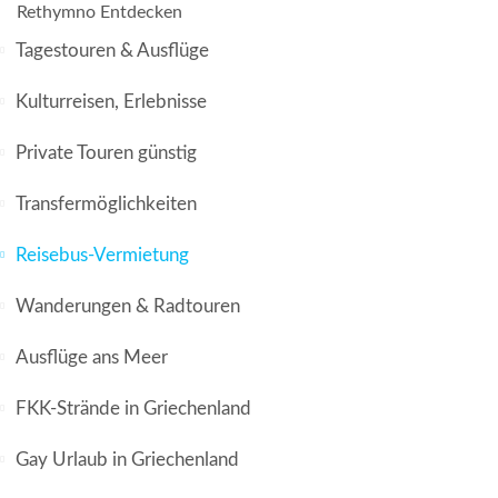
Rethymno Entdecken
Tagestouren & Ausflüge
Kulturreisen, Erlebnisse
Private Touren günstig
Transfermöglichkeiten
Reisebus-Vermietung
Wanderungen & Radtouren
Ausflüge ans Meer
FKK-Strände in Griechenland
Gay Urlaub in Griechenland