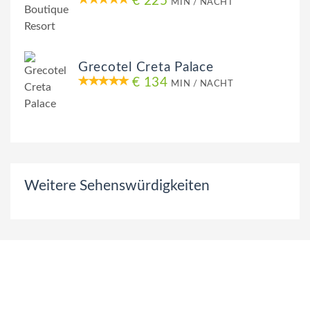
€ 225
MIN / NACHT
Grecotel Creta Palace
€ 134
MIN / NACHT
Weitere Sehenswürdigkeiten