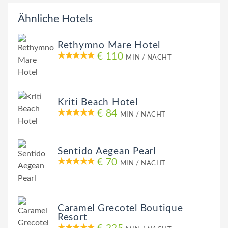
Ähnliche Hotels
Rethymno Mare Hotel
€ 110
MIN / NACHT
Kriti Beach Hotel
€ 84
MIN / NACHT
Sentido Aegean Pearl
€ 70
MIN / NACHT
Caramel Grecotel Boutique
Resort