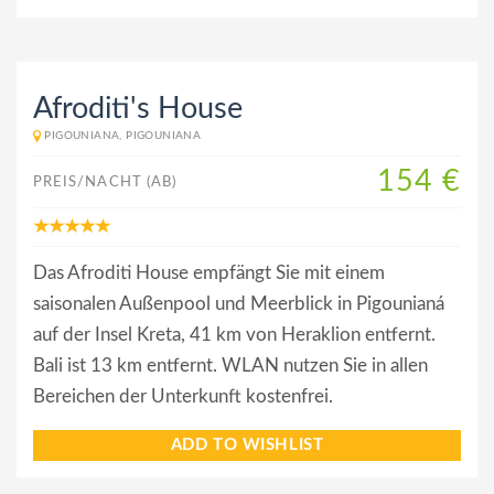
Afroditi's House
PIGOUNIANA, PIGOUNIANA
154 €
PREIS/NACHT (AB)
Das Afroditi House empfängt Sie mit einem
saisonalen Außenpool und Meerblick in Pigounianá
auf der Insel Kreta, 41 km von Heraklion entfernt.
Bali ist 13 km entfernt. WLAN nutzen Sie in allen
Bereichen der Unterkunft kostenfrei.
ADD TO WISHLIST