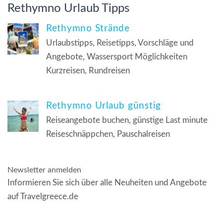
Rethymno Urlaub Tipps
Rethymno Strände
Urlaubstipps, Reisetipps, Vorschläge und
Angebote, Wassersport Möglichkeiten
Kurzreisen, Rundreisen
Rethymno Urlaub günstig
Reiseangebote buchen, günstige Last minute
Reiseschnäppchen, Pauschalreisen
Newsletter anmelden
Informieren Sie sich über alle Neuheiten und Angebote
auf Travelgreece.de