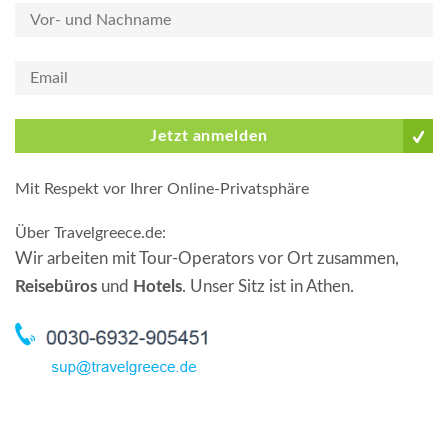
Jetzt anmelden
Mit Respekt vor Ihrer Online-Privatsphäre
Über Travelgreece.de
:
Wir arbeiten mit Tour-Operators vor Ort zusammen,
Reisebüros
und
Hotels
. Unser Sitz ist in Athen.