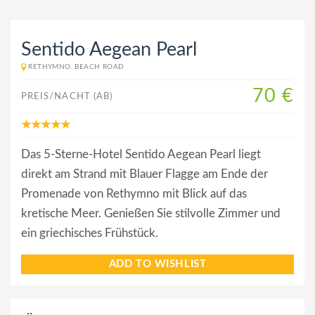
Sentido Aegean Pearl
RETHYMNO, BEACH ROAD
70 €
PREIS/NACHT (AB)
Das 5-Sterne-Hotel Sentido Aegean Pearl liegt
direkt am Strand mit Blauer Flagge am Ende der
Promenade von Rethymno mit Blick auf das
kretische Meer. Genießen Sie stilvolle Zimmer und
ein griechisches Frühstück.
ADD TO WISHLIST