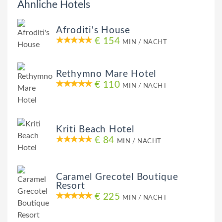
Ähnliche Hotels
Afroditi's House
€ 154
MIN / NACHT
Rethymno Mare Hotel
€ 110
MIN / NACHT
Kriti Beach Hotel
€ 84
MIN / NACHT
Caramel Grecotel Boutique
Resort
€ 225
MIN / NACHT