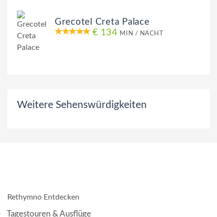
Grecotel Creta Palace
€ 134
MIN / NACHT
Weitere Sehenswürdigkeiten
Rethymno Entdecken
Tagestouren & Ausflüge