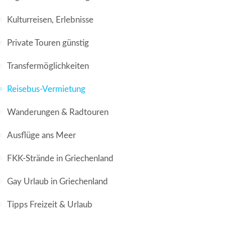
Kulturreisen, Erlebnisse
Private Touren günstig
Transfermöglichkeiten
Reisebus-Vermietung
Wanderungen & Radtouren
Ausflüge ans Meer
FKK-Strände in Griechenland
Gay Urlaub in Griechenland
Tipps Freizeit & Urlaub