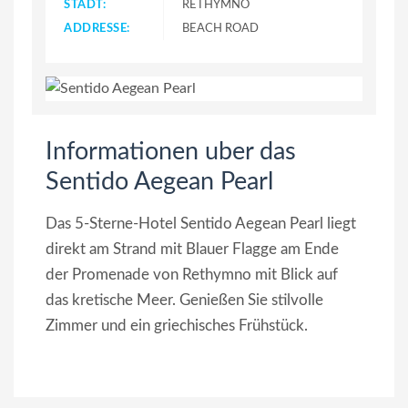
STADT:
RETHYMNO
ADDRESSE:
BEACH ROAD
Informationen uber das
Sentido Aegean Pearl
Das 5-Sterne-Hotel Sentido Aegean Pearl liegt
direkt am Strand mit Blauer Flagge am Ende
der Promenade von Rethymno mit Blick auf
das kretische Meer. Genießen Sie stilvolle
Zimmer und ein griechisches Frühstück.