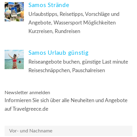
Samos Strände
Urlaubstipps, Reisetipps, Vorschläge und
Angebote, Wassersport Möglichkeiten
Kurzreisen, Rundreisen
Samos Urlaub günstig
Reiseangebote buchen, günstige Last minute
Reiseschnäppchen, Pauschalreisen
Newsletter anmelden
Informieren Sie sich über alle Neuheiten und Angebote
auf Travelgreece.de