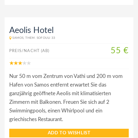
Aeolis Hotel
SAMOS, THEM. SOFOULI 33
55 €
PREIS/NACHT (AB)
Nur 50 m vom Zentrum von Vathi und 200 m vom
Hafen von Samos entfernt erwartet Sie das
ganzjährig geöffnete Aeolis mit klimatisierten
Zimmern mit Balkonen. Freuen Sie sich auf 2
Swimmingpools, einen Whirlpool und ein
griechisches Restaurant.
ADD TO WISHLIST