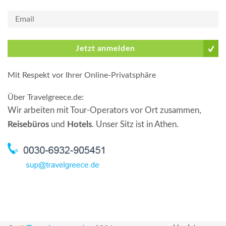
Jetzt anmelden
Mit Respekt vor Ihrer Online-Privatsphäre
Über Travelgreece.de
:
Wir arbeiten mit Tour-Operators vor Ort zusammen,
Reisebüros
und
Hotels
. Unser Sitz ist in Athen.