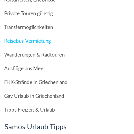
Private Touren günstig
Transfermöglichkeiten
Reisebus-Vermietung
Wanderungen & Radtouren
Ausflüge ans Meer
FKK-Strände in Griechenland
Gay Urlaub in Griechenland
Tipps Freizeit & Urlaub
Samos Urlaub Tipps