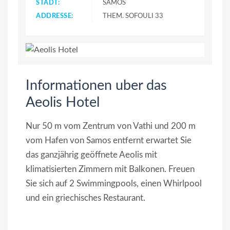
STADT:
SAMOS
ADDRESSE:
THEM. SOFOULI 33
Informationen uber das
Aeolis Hotel
Nur 50 m vom Zentrum von Vathi und 200 m
vom Hafen von Samos entfernt erwartet Sie
das ganzjährig geöffnete Aeolis mit
klimatisierten Zimmern mit Balkonen. Freuen
Sie sich auf 2 Swimmingpools, einen Whirlpool
und ein griechisches Restaurant.