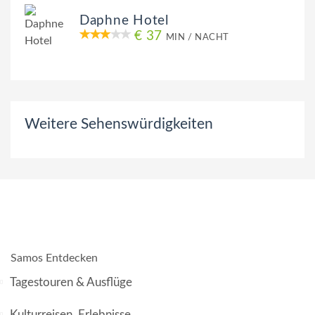
Daphne Hotel
€ 37
MIN / NACHT
Weitere Sehenswürdigkeiten
Samos Entdecken
Tagestouren & Ausflüge
Kulturreisen, Erlebnisse