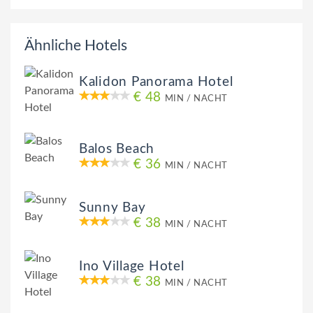
Ähnliche Hotels
Kalidon Panorama Hotel
€ 48
MIN / NACHT
Balos Beach
€ 36
MIN / NACHT
Sunny Bay
€ 38
MIN / NACHT
Ino Village Hotel
€ 38
MIN / NACHT