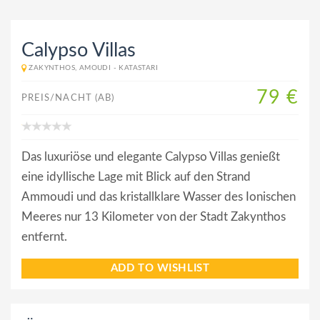
Calypso Villas
ZAKYNTHOS, AMOUDI - KATASTARI
79 €
PREIS/NACHT (AB)
Das luxuriöse und elegante Calypso Villas genießt
eine idyllische Lage mit Blick auf den Strand
Ammoudi und das kristallklare Wasser des Ionischen
Meeres nur 13 Kilometer von der Stadt Zakynthos
entfernt.
ADD TO WISHLIST