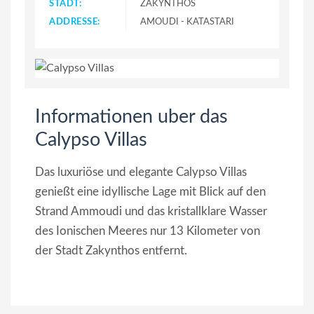
STADT:
ZAKYNTHOS
ADDRESSE:
AMOUDI - KATASTARI
Informationen uber das
Calypso Villas
Das luxuriöse und elegante Calypso Villas
genießt eine idyllische Lage mit Blick auf den
Strand Ammoudi und das kristallklare Wasser
des Ionischen Meeres nur 13 Kilometer von
der Stadt Zakynthos entfernt.