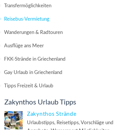
Transfermöglichkeiten
Reisebus-Vermietung
Wanderungen & Radtouren
Ausflüge ans Meer
FKK-Strände in Griechenland
Gay Urlaub in Griechenland
Tipps Freizeit & Urlaub
Zakynthos Urlaub Tipps
Zakynthos Strände
Urlaubstipps, Reisetipps, Vorschläge und