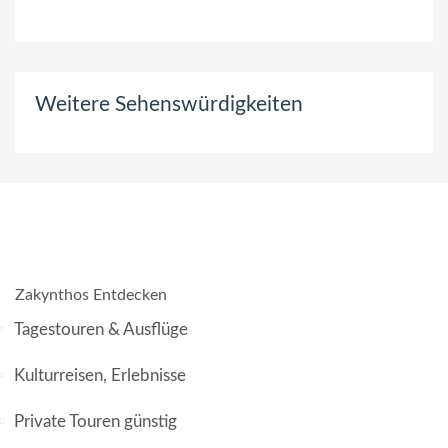
Weitere Sehenswürdigkeiten
Zakynthos Entdecken
Tagestouren & Ausflüge
Kulturreisen, Erlebnisse
Private Touren günstig