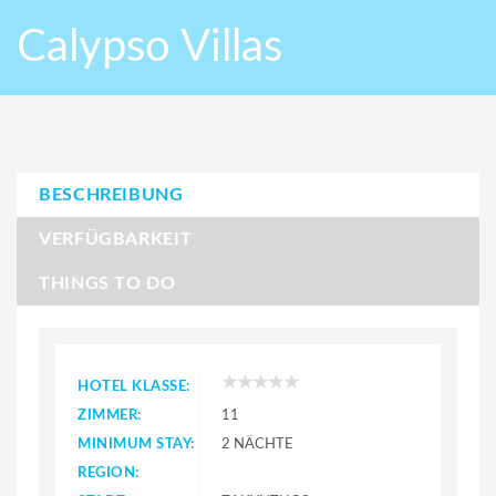
Calypso Villas
BESCHREIBUNG
VERFÜGBARKEIT
THINGS TO DO
HOTEL KLASSE:
ZIMMER:
11
MINIMUM STAY:
2 NÄCHTE
REGION: