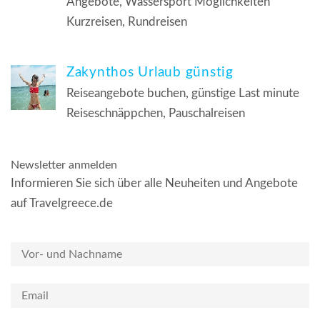
Angebote, Wassersport Möglichkeiten
Kurzreisen, Rundreisen
Zakynthos Urlaub günstig
Reiseangebote buchen, günstige Last minute
Reiseschnäppchen, Pauschalreisen
Newsletter anmelden
Informieren Sie sich über alle Neuheiten und Angebote
auf Travelgreece.de