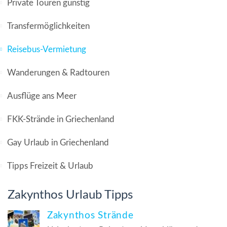
Private Touren günstig
Transfermöglichkeiten
Reisebus-Vermietung
Wanderungen & Radtouren
Ausflüge ans Meer
FKK-Strände in Griechenland
Gay Urlaub in Griechenland
Tipps Freizeit & Urlaub
Zakynthos Urlaub Tipps
Zakynthos Strände