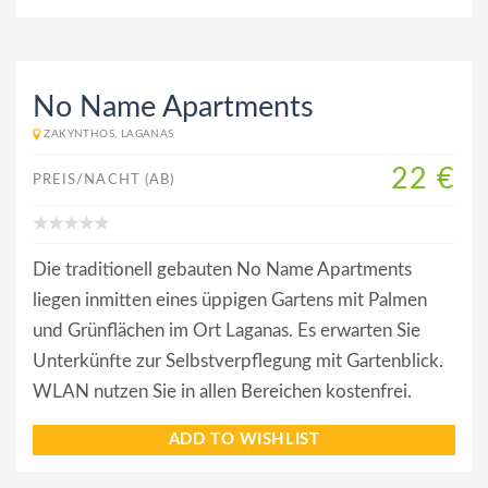
No Name Apartments
ZAKYNTHOS, LAGANAS
22 €
PREIS/NACHT (AB)
Die traditionell gebauten No Name Apartments
liegen inmitten eines üppigen Gartens mit Palmen
und Grünflächen im Ort Laganas. Es erwarten Sie
Unterkünfte zur Selbstverpflegung mit Gartenblick.
WLAN nutzen Sie in allen Bereichen kostenfrei.
ADD TO WISHLIST