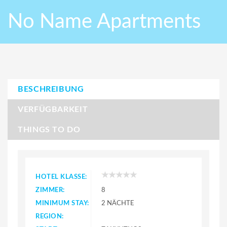
No Name Apartments
BESCHREIBUNG
VERFÜGBARKEIT
THINGS TO DO
HOTEL KLASSE:
ZIMMER:
8
MINIMUM STAY:
2 NÄCHTE
REGION: