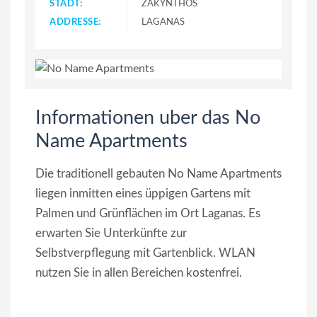
STADT:
ZAKYNTHOS
ADDRESSE:
LAGANAS
Informationen uber das No
Name Apartments
Die traditionell gebauten No Name Apartments
liegen inmitten eines üppigen Gartens mit
Palmen und Grünflächen im Ort Laganas. Es
erwarten Sie Unterkünfte zur
Selbstverpflegung mit Gartenblick. WLAN
nutzen Sie in allen Bereichen kostenfrei.