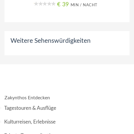
€ 39
MIN / NACHT
Weitere Sehenswürdigkeiten
Zakynthos Entdecken
Tagestouren & Ausflüge
Kulturreisen, Erlebnisse