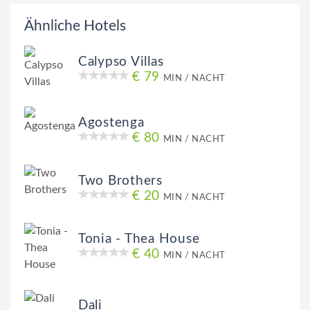
Ähnliche Hotels
Calypso Villas
€ 79
MIN / NACHT
Agostenga
€ 80
MIN / NACHT
Two Brothers
€ 20
MIN / NACHT
Tonia - Thea House
€ 40
MIN / NACHT
Dali