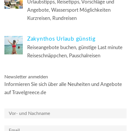
Urlaubstipps, Reisetipps, Vorschläge und
Angebote, Wassersport Möglichkeiten
Kurzreisen, Rundreisen
Zakynthos Urlaub günstig
Reiseangebote buchen, günstige Last minute
Reiseschnäppchen, Pauschalreisen
Newsletter anmelden
Informieren Sie sich über alle Neuheiten und Angebote
auf Travelgreece.de