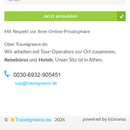
Jetzt anmelden
Mit Respekt vor Ihrer Online-Privatsphäre
Über Travelgreece.de
:
Wir arbeiten mit Tour-Operators vor Ort zusammen,
Reisebüros
und
Hotels
. Unser Sitz ist in Athen.
powered by Istorama
©
2026