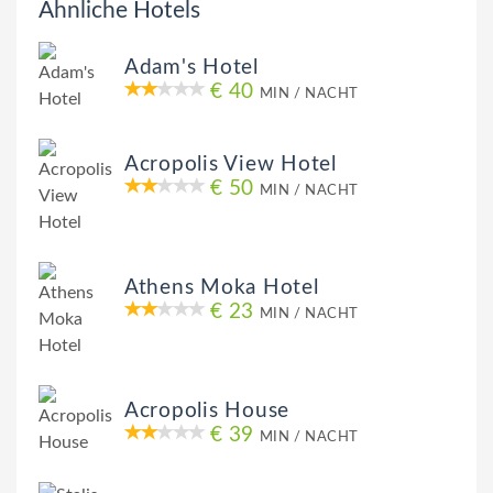
Ähnliche Hotels
Adam's Hotel
€ 40
MIN / NACHT
Acropolis View Hotel
€ 50
MIN / NACHT
Athens Moka Hotel
€ 23
MIN / NACHT
Acropolis House
€ 39
MIN / NACHT