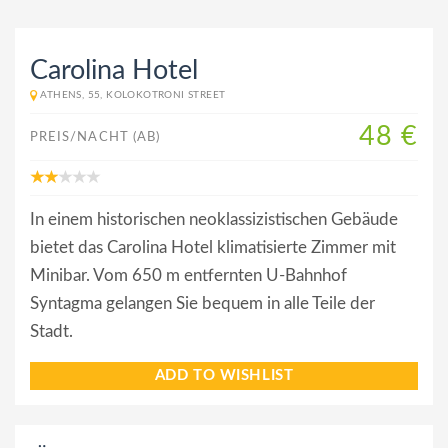
Carolina Hotel
ATHENS, 55, KOLOKOTRONI STREET
48 €
PREIS/NACHT (AB)
In einem historischen neoklassizistischen Gebäude
bietet das Carolina Hotel klimatisierte Zimmer mit
Minibar. Vom 650 m entfernten U-Bahnhof
Syntagma gelangen Sie bequem in alle Teile der
Stadt.
ADD TO WISHLIST