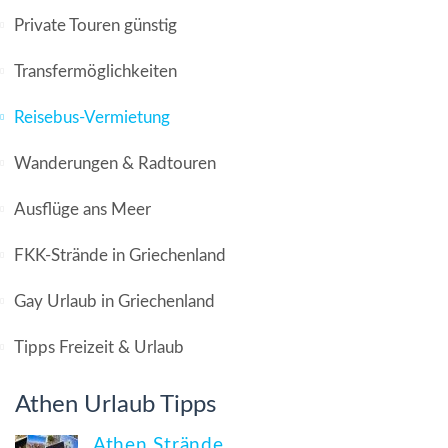
Private Touren günstig
Transfermöglichkeiten
Reisebus-Vermietung
Wanderungen & Radtouren
Ausflüge ans Meer
FKK-Strände in Griechenland
Gay Urlaub in Griechenland
Tipps Freizeit & Urlaub
Athen Urlaub Tipps
Athen Strände