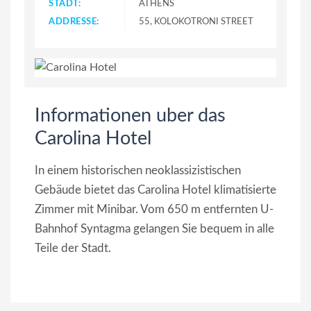
STADT:
ATHENS
ADDRESSE:
55, KOLOKOTRONI STREET
Informationen uber das
Carolina Hotel
In einem historischen neoklassizistischen
Gebäude bietet das Carolina Hotel klimatisierte
Zimmer mit Minibar. Vom 650 m entfernten U-
Bahnhof Syntagma gelangen Sie bequem in alle
Teile der Stadt.