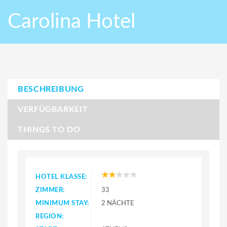
Carolina Hotel
BESCHREIBUNG
VERFÜGBARKEIT
THINGS TO DO
HOTEL KLASSE:
ZIMMER:
33
MINIMUM STAY:
2 NÄCHTE
REGION: