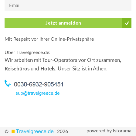
Jetzt anmelden
Mit Respekt vor Ihrer Online-Privatsphäre
Über Travelgreece.de
:
Wir arbeiten mit Tour-Operators vor Ort zusammen,
Reisebüros
und
Hotels
. Unser Sitz ist in Athen.
powered by Istorama
©
2026