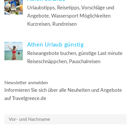
Urlaubstipps, Reisetipps, Vorschläge und
Angebote, Wassersport Möglichkeiten
Kurzreisen, Rundreisen
Athen Urlaub günstig
Reiseangebote buchen, günstige Last minute
Reiseschnäppchen, Pauschalreisen
Newsletter anmelden
Informieren Sie sich über alle Neuheiten und Angebote
auf Travelgreece.de