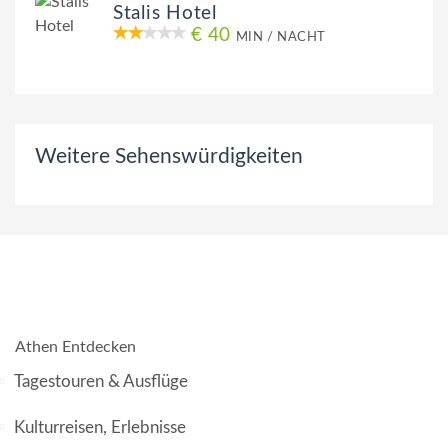
Stalis Hotel
€ 40
MIN / NACHT
Weitere Sehenswürdigkeiten
Athen Entdecken
Tagestouren & Ausflüge
Kulturreisen, Erlebnisse