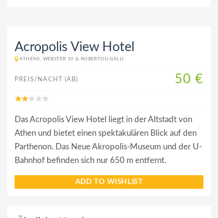
Acropolis View Hotel
ATHENS, WEBSTER 10 & ROBERTOU GALLI
50 €
PREIS/NACHT (AB)
Das Acropolis View Hotel liegt in der Altstadt von
Athen und bietet einen spektakulären Blick auf den
Parthenon. Das Neue Akropolis-Museum und der U-
Bahnhof befinden sich nur 650 m entfernt.
ADD TO WISHLIST