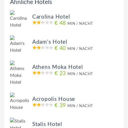
Ähnliche Hotels
Carolina Hotel
€ 48
MIN / NACHT
Adam's Hotel
€ 40
MIN / NACHT
Athens Moka Hotel
€ 23
MIN / NACHT
Acropolis House
€ 39
MIN / NACHT
Stalis Hotel