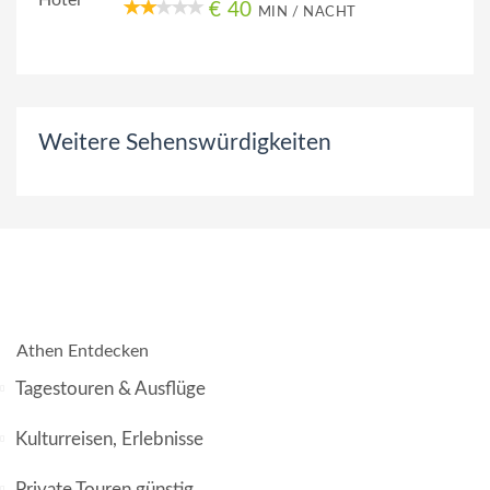
€ 40
MIN / NACHT
Weitere Sehenswürdigkeiten
Athen Entdecken
Tagestouren & Ausflüge
Kulturreisen, Erlebnisse
Private Touren günstig