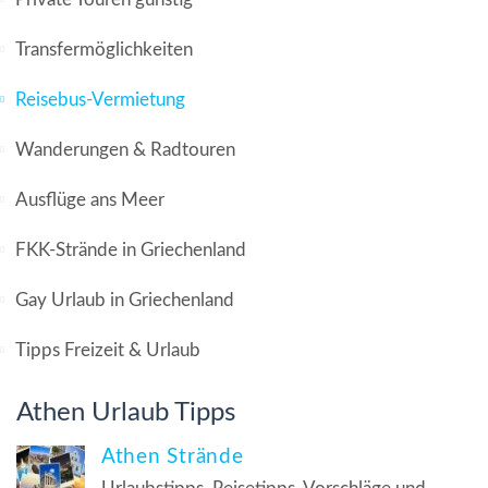
Transfermöglichkeiten
Reisebus-Vermietung
Wanderungen & Radtouren
Ausflüge ans Meer
FKK-Strände in Griechenland
Gay Urlaub in Griechenland
Tipps Freizeit & Urlaub
Athen Urlaub Tipps
Athen Strände