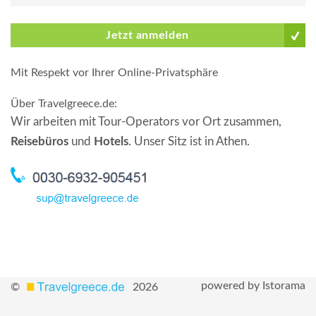
Jetzt anmelden
Mit Respekt vor Ihrer Online-Privatsphäre
Über Travelgreece.de
:
Wir arbeiten mit Tour-Operators vor Ort zusammen,
Reisebüros
und
Hotels
. Unser Sitz ist in Athen.
powered by Istorama
©
2026