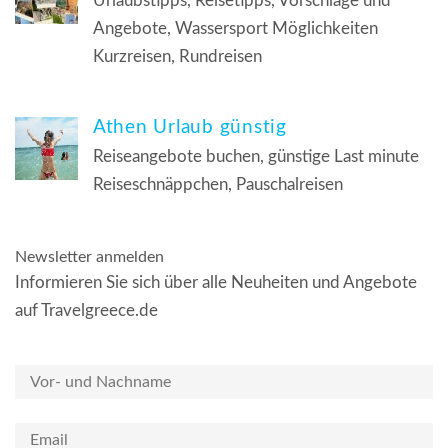
Urlaubstipps, Reisetipps, Vorschläge und
Angebote, Wassersport Möglichkeiten
Kurzreisen, Rundreisen
Athen Urlaub günstig
Reiseangebote buchen, günstige Last minute
Reiseschnäppchen, Pauschalreisen
Newsletter anmelden
Informieren Sie sich über alle Neuheiten und Angebote
auf Travelgreece.de