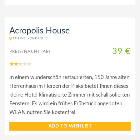
Acropolis House
ATHENS, KONDROU 6
39 €
PREIS/NACHT (AB)
In einem wunderschön restaurierten, 150 Jahre alten
Herrenhaus im Herzen der Plaka bietet Ihnen dieses
kleine Hotel klimatisierte Zimmer mit schallisolierten
Fenstern. Es wird ein frühes Frühstück angeboten.
WLAN nutzen Sie kostenfrei.
ADD TO WISHLIST