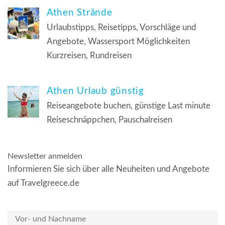
Athen Strände
Urlaubstipps, Reisetipps, Vorschläge und
Angebote, Wassersport Möglichkeiten
Kurzreisen, Rundreisen
Athen Urlaub günstig
Reiseangebote buchen, günstige Last minute
Reiseschnäppchen, Pauschalreisen
Newsletter anmelden
Informieren Sie sich über alle Neuheiten und Angebote
auf Travelgreece.de