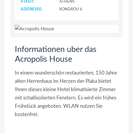
STADT:
ATHENS
ADDRESSE:
KONDROU 6
Informationen uber das
Acropolis House
In einem wunderschön restaurierten, 150 Jahre
alten Herrenhaus im Herzen der Plaka bietet
Ihnen dieses kleine Hotel klimatisierte Zimmer
mit schallisolierten Fenstern. Es wird ein frühes
Frühstück angeboten. WLAN nutzen Sie
kostenfrei.