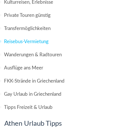
Kulturreisen, Erlebnisse
Private Touren günstig
Transfermöglichkeiten
Reisebus-Vermietung
Wanderungen & Radtouren
Ausflüge ans Meer
FKK-Strände in Griechenland
Gay Urlaub in Griechenland
Tipps Freizeit & Urlaub
Athen Urlaub Tipps