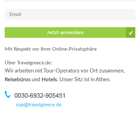
Jetzt anmelden
Mit Respekt vor Ihrer Online-Privatsphäre
Über Travelgreece.de
:
Wir arbeiten mit Tour-Operators vor Ort zusammen,
Reisebüros
und
Hotels
. Unser Sitz ist in Athen.