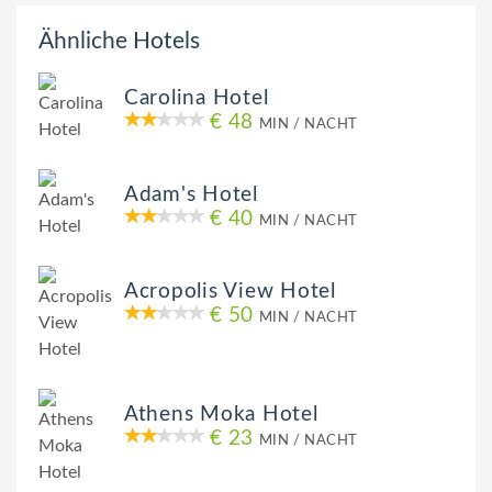
Ähnliche Hotels
Carolina Hotel
€ 48
MIN / NACHT
Adam's Hotel
€ 40
MIN / NACHT
Acropolis View Hotel
€ 50
MIN / NACHT
Athens Moka Hotel
€ 23
MIN / NACHT