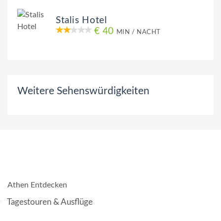
Stalis Hotel
€ 40
MIN / NACHT
Weitere Sehenswürdigkeiten
Athen Entdecken
Tagestouren & Ausflüge