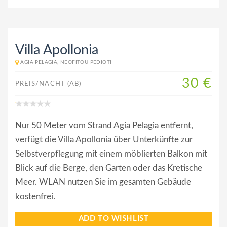
Villa Apollonia
AGIA PELAGIA, NEOFITOU PEDIOTI
30 €
PREIS/NACHT (AB)
Nur 50 Meter vom Strand Agia Pelagia entfernt,
verfügt die Villa Apollonia über Unterkünfte zur
Selbstverpflegung mit einem möblierten Balkon mit
Blick auf die Berge, den Garten oder das Kretische
Meer. WLAN nutzen Sie im gesamten Gebäude
kostenfrei.
ADD TO WISHLIST