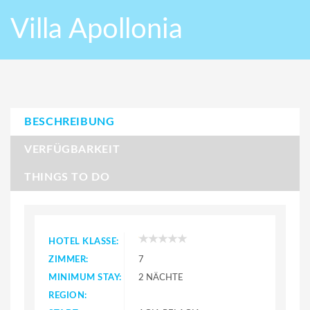
Villa Apollonia
BESCHREIBUNG
VERFÜGBARKEIT
THINGS TO DO
HOTEL KLASSE:
ZIMMER:
7
MINIMUM STAY:
2 NÄCHTE
REGION: