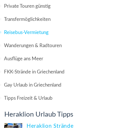
Private Touren günstig
Transfermöglichkeiten
Reisebus-Vermietung
Wanderungen & Radtouren
Ausflüge ans Meer
FKK-Strände in Griechenland
Gay Urlaub in Griechenland
Tipps Freizeit & Urlaub
Heraklion Urlaub Tipps
Heraklion Strände