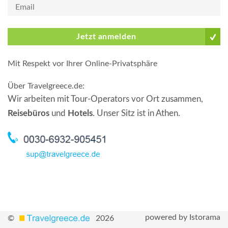
Jetzt anmelden
Mit Respekt vor Ihrer Online-Privatsphäre
Über Travelgreece.de
:
Wir arbeiten mit Tour-Operators vor Ort zusammen,
Reisebüros
und
Hotels
. Unser Sitz ist in Athen.
powered by Istorama
©
2026