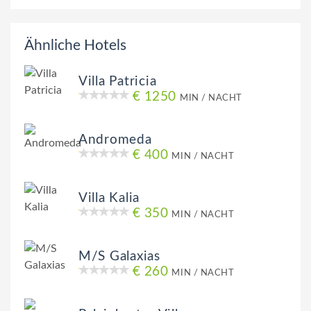
Ähnliche Hotels
Villa Patricia
€ 1250
MIN / NACHT
Andromeda
€ 400
MIN / NACHT
Villa Kalia
€ 350
MIN / NACHT
M/S Galaxias
€ 260
MIN / NACHT