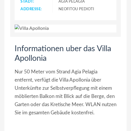
STADT:
AGIA PELAGIA
ADDRESSE:
NEOFITOU PEDIOTI
Informationen uber das Villa
Apollonia
Nur 50 Meter vom Strand Agia Pelagia
entfernt, verfügt die Villa Apollonia über
Unterkünfte zur Selbstverpflegung mit einem
möblierten Balkon mit Blick auf die Berge, den
Garten oder das Kretische Meer. WLAN nutzen
Sie im gesamten Gebäude kostenfrei.