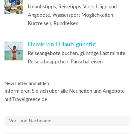
Urlaubstipps, Reisetipps, Vorschläge und
Angebote, Wassersport Möglichkeiten
Kurzreisen, Rundreisen
Heraklion Urlaub günstig
Reiseangebote buchen, günstige Last minute
Reiseschnäppchen, Pauschalreisen
Newsletter anmelden
Informieren Sie sich über alle Neuheiten und Angebote
auf Travelgreece.de