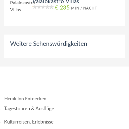
Palaiokastro Villas
€ 235
MIN / NACHT
Weitere Sehenswürdigkeiten
Heraklion Entdecken
Tagestouren & Ausflüge
Kulturreisen, Erlebnisse