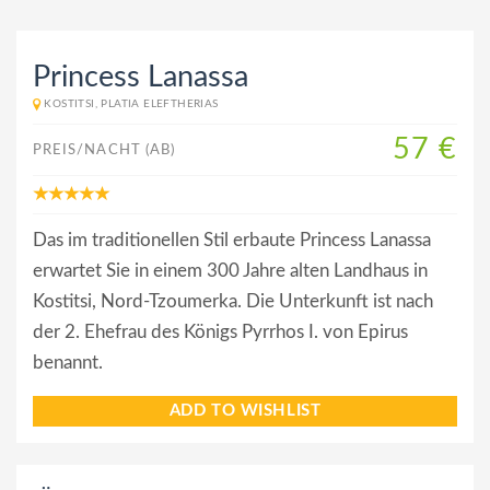
Princess Lanassa
KOSTITSI, PLATIA ELEFTHERIAS
57 €
PREIS/NACHT (AB)
Das im traditionellen Stil erbaute Princess Lanassa
erwartet Sie in einem 300 Jahre alten Landhaus in
Kostitsi, Nord-Tzoumerka. Die Unterkunft ist nach
der 2. Ehefrau des Königs Pyrrhos I. von Epirus
benannt.
ADD TO WISHLIST