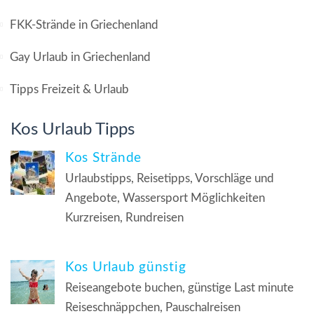
FKK-Strände in Griechenland
Gay Urlaub in Griechenland
Tipps Freizeit & Urlaub
Kos Urlaub Tipps
Kos Strände
Urlaubstipps, Reisetipps, Vorschläge und
Angebote, Wassersport Möglichkeiten
Kurzreisen, Rundreisen
Kos Urlaub günstig
Reiseangebote buchen, günstige Last minute
Reiseschnäppchen, Pauschalreisen