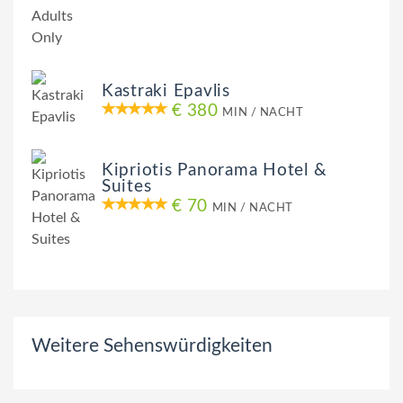
Kastraki Epavlis
€ 380
MIN / NACHT
Kipriotis Panorama Hotel &
Suites
€ 70
MIN / NACHT
Weitere Sehenswürdigkeiten