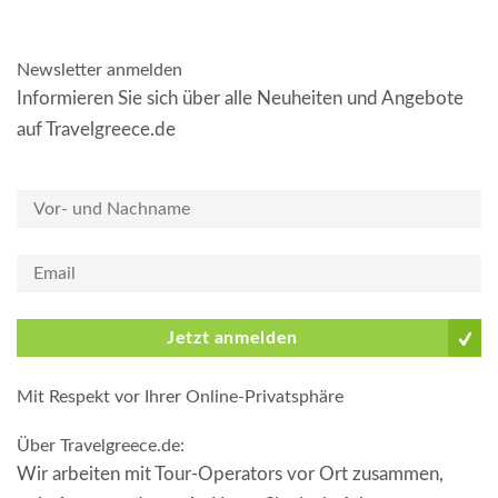
Newsletter anmelden
Informieren Sie sich über alle Neuheiten und Angebote
auf Travelgreece.de
Jetzt anmelden
Mit Respekt vor Ihrer Online-Privatsphäre
Über Travelgreece.de
:
Wir arbeiten mit Tour-Operators vor Ort zusammen,