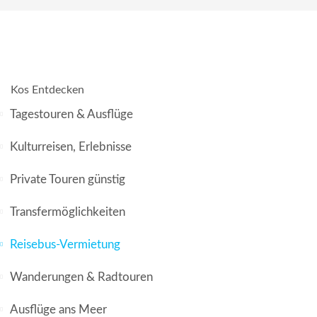
Kos Entdecken
Tagestouren & Ausflüge
Kulturreisen, Erlebnisse
Private Touren günstig
Transfermöglichkeiten
Reisebus-Vermietung
Wanderungen & Radtouren
Ausflüge ans Meer