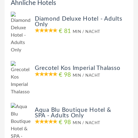
Ähnliche Hotels
Diamond Deluxe Hotel - Adults
Only
€ 81
MIN / NACHT
Grecotel Kos Imperial Thalasso
€ 98
MIN / NACHT
Aqua Blu Boutique Hotel &
SPA - Adults Only
€ 98
MIN / NACHT