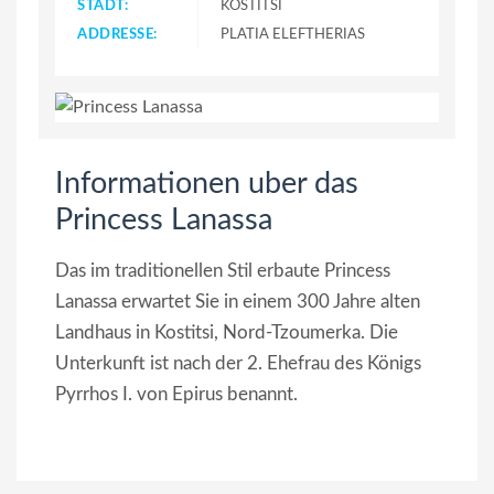
STADT:
KOSTITSI
ADDRESSE:
PLATIA ELEFTHERIAS
Informationen uber das
Princess Lanassa
Das im traditionellen Stil erbaute Princess
Lanassa erwartet Sie in einem 300 Jahre alten
Landhaus in Kostitsi, Nord-Tzoumerka. Die
Unterkunft ist nach der 2. Ehefrau des Königs
Pyrrhos I. von Epirus benannt.