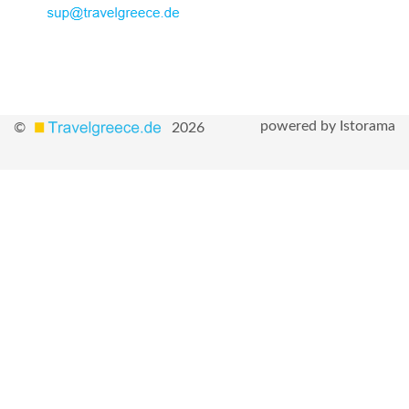
powered by Istorama
©
2026