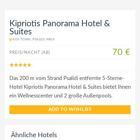
Kipriotis Panorama Hotel &
Suites
KOS TOWN, PSALIDI AREA
70 €
PREIS/NACHT (AB)
Das 200 m vom Strand Psalidi entfernte 5-Sterne-
Hotel Kipriotis Panorama Hotel & Suites bietet Ihnen
ein Wellnesscenter und 2 große Außenpools.
ADD TO WISHLIST
Ähnliche Hotels