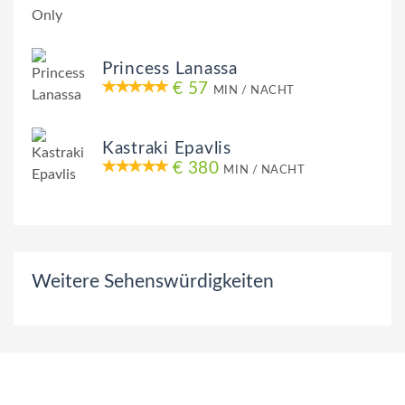
Princess Lanassa
€ 57
MIN / NACHT
Kastraki Epavlis
€ 380
MIN / NACHT
Weitere Sehenswürdigkeiten