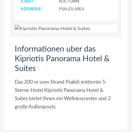
STADT:
KOS TOWN
ADDRESSE:
PSALIDI AREA
Informationen uber das
Kipriotis Panorama Hotel &
Suites
Das 200 m vom Strand Psalidi entfernte 5-
Sterne-Hotel Kipriotis Panorama Hotel &
Suites bietet Ihnen ein Wellnesscenter und 2
große Außenpools.