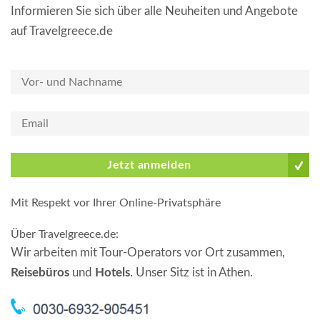
Informieren Sie sich über alle Neuheiten und Angebote
auf Travelgreece.de
Jetzt anmelden
Mit Respekt vor Ihrer Online-Privatsphäre
Über Travelgreece.de
:
Wir arbeiten mit Tour-Operators vor Ort zusammen,
Reisebüros
und
Hotels
. Unser Sitz ist in Athen.