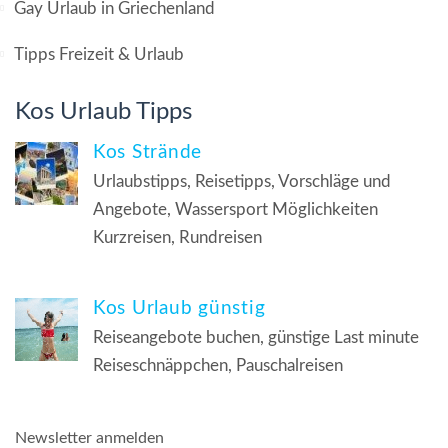
Gay Urlaub in Griechenland
Tipps Freizeit & Urlaub
Kos Urlaub Tipps
Kos Strände
Urlaubstipps, Reisetipps, Vorschläge und
Angebote, Wassersport Möglichkeiten
Kurzreisen, Rundreisen
Kos Urlaub günstig
Reiseangebote buchen, günstige Last minute
Reiseschnäppchen, Pauschalreisen
Newsletter anmelden