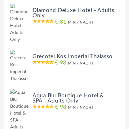
Diamond Deluxe Hotel - Adults
Only
€ 81
MIN / NACHT
Grecotel Kos Imperial Thalasso
€ 98
MIN / NACHT
Aqua Blu Boutique Hotel &
SPA - Adults Only
€ 98
MIN / NACHT