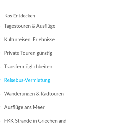
Kos Entdecken
Tagestouren & Ausflüge
Kulturreisen, Erlebnisse
Private Touren günstig
Transfermöglichkeiten
Reisebus-Vermietung
Wanderungen & Radtouren
Ausflüge ans Meer
FKK-Strände in Griechenland