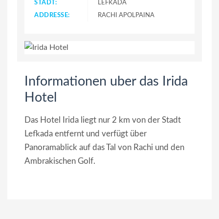
STADT:
LEFKADA
ADDRESSE:
RACHI APOLPAINA
Informationen uber das Irida
Hotel
Das Hotel Irida liegt nur 2 km von der Stadt
Lefkada entfernt und verfügt über
Panoramablick auf das Tal von Rachi und den
Ambrakischen Golf.