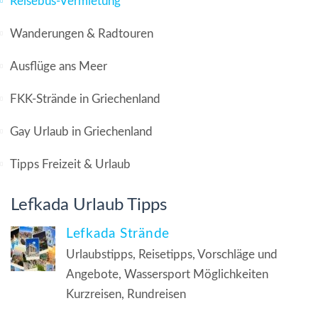
Reisebus-Vermietung
Wanderungen & Radtouren
Ausflüge ans Meer
FKK-Strände in Griechenland
Gay Urlaub in Griechenland
Tipps Freizeit & Urlaub
Lefkada Urlaub Tipps
Lefkada Strände
Urlaubstipps, Reisetipps, Vorschläge und
Angebote, Wassersport Möglichkeiten
Kurzreisen, Rundreisen