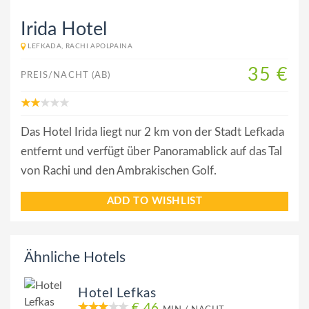
Irida Hotel
LEFKADA, RACHI APOLPAINA
35 €
PREIS/NACHT (AB)
Das Hotel Irida liegt nur 2 km von der Stadt Lefkada
entfernt und verfügt über Panoramablick auf das Tal
von Rachi und den Ambrakischen Golf.
ADD TO WISHLIST
Ähnliche Hotels
Hotel Lefkas
€ 46