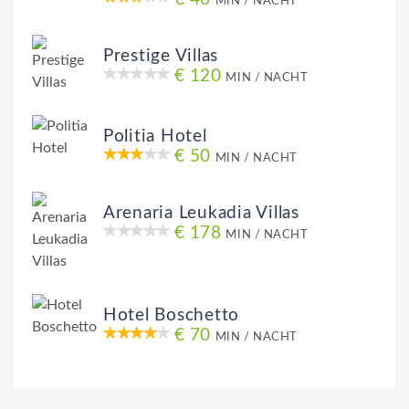
MIN / NACHT
Prestige Villas
€ 120
MIN / NACHT
Politia Hotel
€ 50
MIN / NACHT
Arenaria Leukadia Villas
€ 178
MIN / NACHT
Hotel Boschetto
€ 70
MIN / NACHT