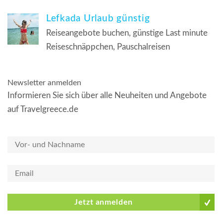
Lefkada Urlaub günstig
Reiseangebote buchen, günstige Last minute
Reiseschnäppchen, Pauschalreisen
Newsletter anmelden
Informieren Sie sich über alle Neuheiten und Angebote
auf Travelgreece.de
Jetzt anmelden