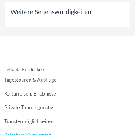
Weitere Sehenswürdigkeiten
Lefkada Entdecken
Tagestouren & Ausflüge
Kulturreisen, Erlebnisse
Private Touren günstig
Transfermöglichkeiten