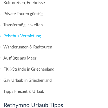
Kulturreisen, Erlebnisse
Private Touren günstig
Transfermöglichkeiten
Reisebus-Vermietung
Wanderungen & Radtouren
Ausflüge ans Meer
FKK-Strände in Griechenland
Gay Urlaub in Griechenland
Tipps Freizeit & Urlaub
Rethymno Urlaub Tipps