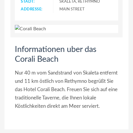
STADT:
SKALETA, RETHYMNO
ADDRESSE:
MAIN STREET
Informationen uber das
Corali Beach
Nur 40 m vom Sandstrand von Skaleta entfernt
und 11 km östlich von Rethymno begrüßt Sie
das Hotel Corali Beach. Freuen Sie sich auf eine
traditionelle Taverne, die Ihnen lokale
Köstlichkeiten direkt am Meer serviert.