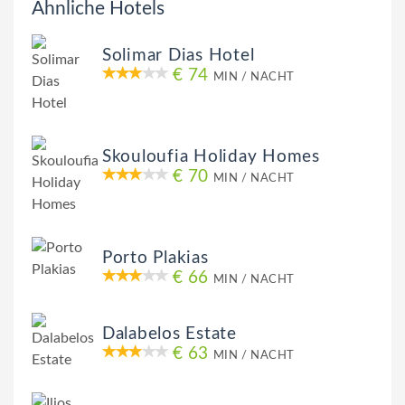
Ähnliche Hotels
Solimar Dias Hotel
€ 74
MIN / NACHT
Skouloufia Holiday Homes
€ 70
MIN / NACHT
Porto Plakias
€ 66
MIN / NACHT
Dalabelos Estate
€ 63
MIN / NACHT