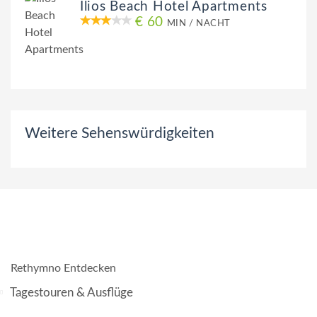
Ilios Beach Hotel Apartments
€ 60
MIN / NACHT
Weitere Sehenswürdigkeiten
Rethymno Entdecken
Tagestouren & Ausflüge