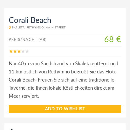
Corali Beach
SKALETA, RETHYMNO, MAIN STREET
68 €
PREIS/NACHT (AB)
Nur 40 m vom Sandstrand von Skaleta entfernt und
11 km östlich von Rethymno begrüßt Sie das Hotel
Corali Beach. Freuen Sie sich auf eine traditionelle
Taverne, die Ihnen lokale Köstlichkeiten direkt am
Meer serviert.
ADD TO WISHLIST