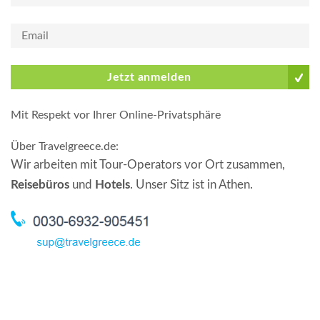
Jetzt anmelden
Mit Respekt vor Ihrer Online-Privatsphäre
Über Travelgreece.de
:
Wir arbeiten mit Tour-Operators vor Ort zusammen,
Reisebüros
und
Hotels
. Unser Sitz ist in Athen.