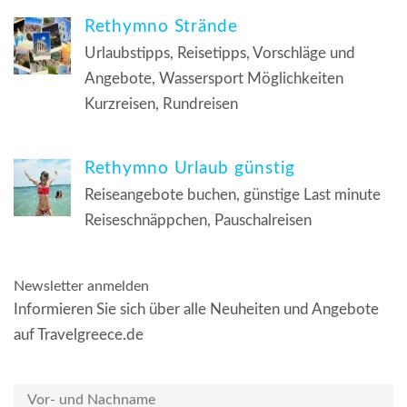
Rethymno Strände
Urlaubstipps, Reisetipps, Vorschläge und
Angebote, Wassersport Möglichkeiten
Kurzreisen, Rundreisen
Rethymno Urlaub günstig
Reiseangebote buchen, günstige Last minute
Reiseschnäppchen, Pauschalreisen
Newsletter anmelden
Informieren Sie sich über alle Neuheiten und Angebote
auf Travelgreece.de