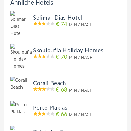
Ähnliche Hotels
Solimar Dias Hotel
€ 74
MIN / NACHT
Skouloufia Holiday Homes
€ 70
MIN / NACHT
Corali Beach
€ 68
MIN / NACHT
Porto Plakias
€ 66
MIN / NACHT