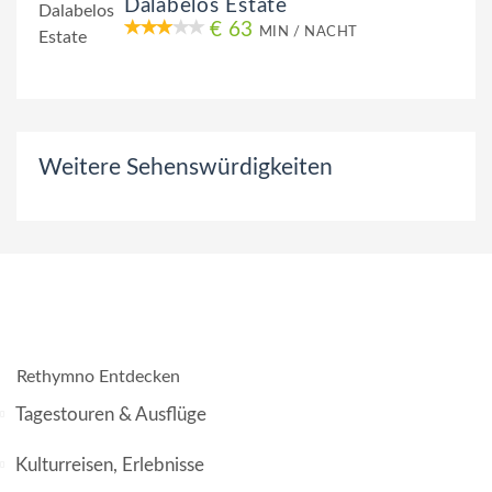
Dalabelos Estate
€ 63
MIN / NACHT
Weitere Sehenswürdigkeiten
Rethymno Entdecken
Tagestouren & Ausflüge
Kulturreisen, Erlebnisse