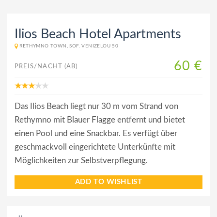
Ilios Beach Hotel Apartments
RETHYMNO TOWN, SOF. VENIZELOU 50
60 €
PREIS/NACHT (AB)
Das Ilios Beach liegt nur 30 m vom Strand von
Rethymno mit Blauer Flagge entfernt und bietet
einen Pool und eine Snackbar. Es verfügt über
geschmackvoll eingerichtete Unterkünfte mit
Möglichkeiten zur Selbstverpflegung.
ADD TO WISHLIST