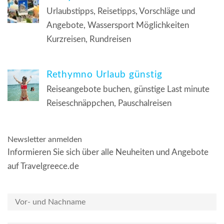
Urlaubstipps, Reisetipps, Vorschläge und
Angebote, Wassersport Möglichkeiten
Kurzreisen, Rundreisen
Rethymno Urlaub günstig
Reiseangebote buchen, günstige Last minute
Reiseschnäppchen, Pauschalreisen
Newsletter anmelden
Informieren Sie sich über alle Neuheiten und Angebote
auf Travelgreece.de