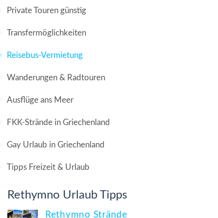
Private Touren günstig
Transfermöglichkeiten
Reisebus-Vermietung
Wanderungen & Radtouren
Ausflüge ans Meer
FKK-Strände in Griechenland
Gay Urlaub in Griechenland
Tipps Freizeit & Urlaub
Rethymno Urlaub Tipps
Rethymno Strände