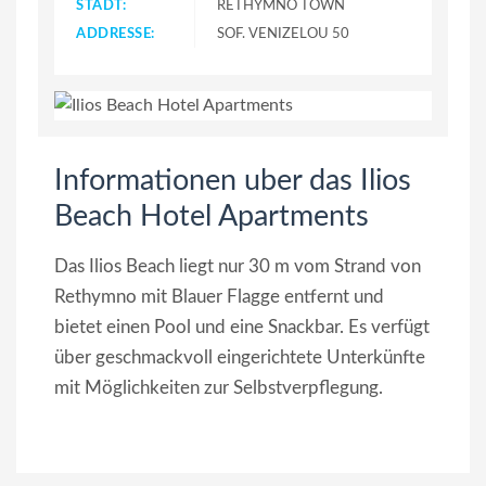
STADT:
RETHYMNO TOWN
ADDRESSE:
SOF. VENIZELOU 50
Informationen uber das Ilios
Beach Hotel Apartments
Das Ilios Beach liegt nur 30 m vom Strand von
Rethymno mit Blauer Flagge entfernt und
bietet einen Pool und eine Snackbar. Es verfügt
über geschmackvoll eingerichtete Unterkünfte
mit Möglichkeiten zur Selbstverpflegung.