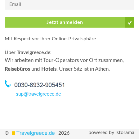
Jetzt anmelden
Mit Respekt vor Ihrer Online-Privatsphäre
Über Travelgreece.de
:
Wir arbeiten mit Tour-Operators vor Ort zusammen,
Reisebüros
und
Hotels
. Unser Sitz ist in Athen.
powered by Istorama
©
2026