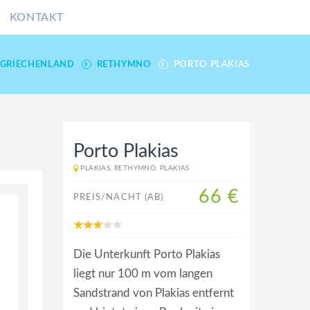
KONTAKT
GRIECHENLAND
RETHYMNO
PORTO PLAKIAS
Porto Plakias
PLAKIAS, RETHYMNO, PLAKIAS
66 €
PREIS/NACHT (AB)
Die Unterkunft Porto Plakias
liegt nur 100 m vom langen
Sandstrand von Plakias entfernt