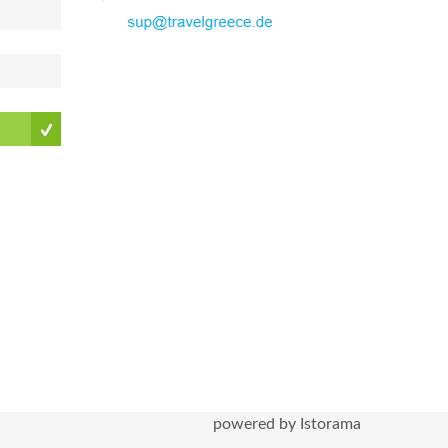
powered by Istorama