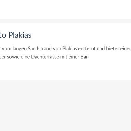
o Plakias
m vom langen Sandstrand von Plakias entfernt und bietet eine
er sowie eine Dachterrasse mit einer Bar.