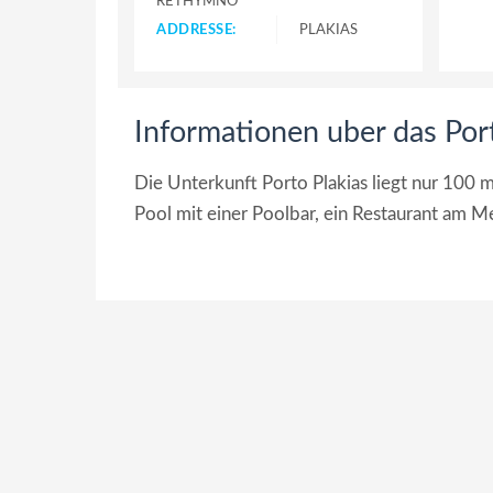
RETHYMNO
ADDRESSE:
PLAKIAS
Informationen uber das Port
Die Unterkunft Porto Plakias liegt nur 100 
Pool mit einer Poolbar, ein Restaurant am Me