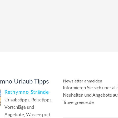
mno Urlaub Tipps
Newsletter anmelden
Informieren Sie sich über all
Rethymno Strände
Neuheiten und Angebote au
Urlaubstipps, Reisetipps,
Travelgreece.de
Vorschläge und
Angebote, Wassersport