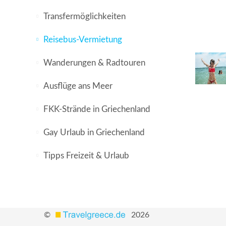
Transfermöglichkeiten
Reisebus-Vermietung
Wanderungen & Radtouren
Ausflüge ans Meer
FKK-Strände in Griechenland
Gay Urlaub in Griechenland
Tipps Freizeit & Urlaub
©
2026