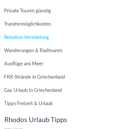
Private Touren günstig
Transfermöglichkeiten
Reisebus-Vermietung
Wanderungen & Radtouren
Ausflüge ans Meer
FKK-Strände in Griechenland
Gay Urlaub in Griechenland
Tipps Freizeit & Urlaub
Rhodos Urlaub Tipps