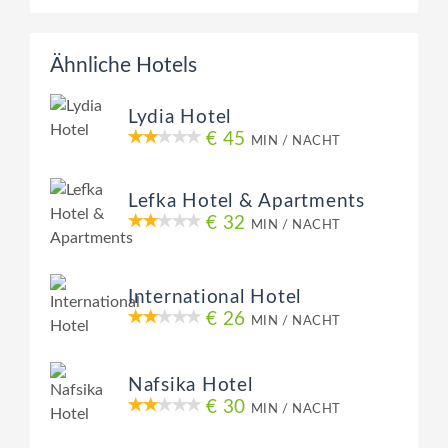
Ähnliche Hotels
Lydia Hotel
€ 45
MIN / NACHT
Lefka Hotel & Apartments
€ 32
MIN / NACHT
International Hotel
€ 26
MIN / NACHT
Nafsika Hotel
€ 30
MIN / NACHT