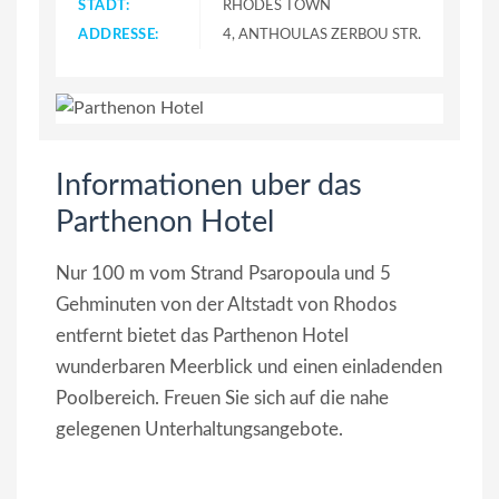
STADT:
RHODES TOWN
ADDRESSE:
4, ANTHOULAS ZERBOU STR.
Informationen uber das
Parthenon Hotel
Nur 100 m vom Strand Psaropoula und 5
Gehminuten von der Altstadt von Rhodos
entfernt bietet das Parthenon Hotel
wunderbaren Meerblick und einen einladenden
Poolbereich. Freuen Sie sich auf die nahe
gelegenen Unterhaltungsangebote.