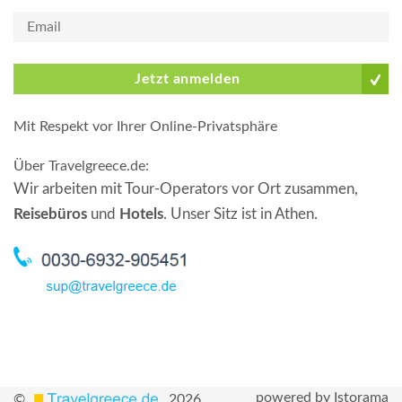
Jetzt anmelden
Mit Respekt vor Ihrer Online-Privatsphäre
Über Travelgreece.de
:
Wir arbeiten mit Tour-Operators vor Ort zusammen,
Reisebüros
und
Hotels
. Unser Sitz ist in Athen.
powered by Istorama
©
2026