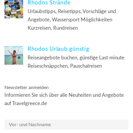
Rhodos Strände
Urlaubstipps, Reisetipps, Vorschläge und
Angebote, Wassersport Möglichkeiten
Kurzreisen, Rundreisen
Rhodos Urlaub günstig
Reiseangebote buchen, günstige Last minute
Reiseschnäppchen, Pauschalreisen
Newsletter anmelden
Informieren Sie sich über alle Neuheiten und Angebote
auf Travelgreece.de