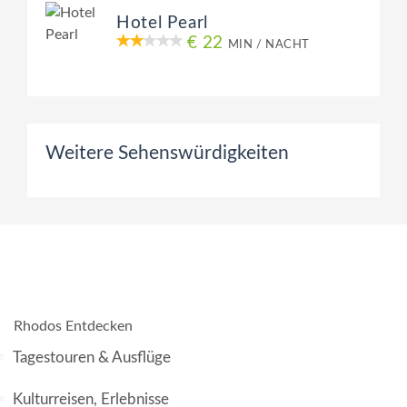
Hotel Pearl
€ 22
MIN / NACHT
Weitere Sehenswürdigkeiten
Rhodos Entdecken
Tagestouren & Ausflüge
Kulturreisen, Erlebnisse