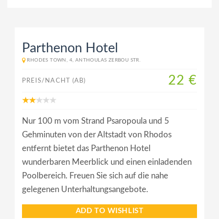
Parthenon Hotel
RHODES TOWN, 4, ANTHOULAS ZERBOU STR.
22 €
PREIS/NACHT (AB)
Nur 100 m vom Strand Psaropoula und 5
Gehminuten von der Altstadt von Rhodos
entfernt bietet das Parthenon Hotel
wunderbaren Meerblick und einen einladenden
Poolbereich. Freuen Sie sich auf die nahe
gelegenen Unterhaltungsangebote.
ADD TO WISHLIST