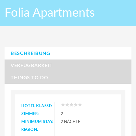
Folia Apartments
BESCHREIBUNG
VERFÜGBARKEIT
THINGS TO DO
HOTEL KLASSE:
ZIMMER:
2
MINIMUM STAY:
2 NÄCHTE
REGION: