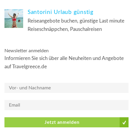
Santorini Urlaub günstig
Reiseangebote buchen, günstige Last minute
Reiseschnäppchen, Pauschalreisen
Newsletter anmelden
Informieren Sie sich über alle Neuheiten und Angebote
auf Travelgreece.de
Jetzt anmelden