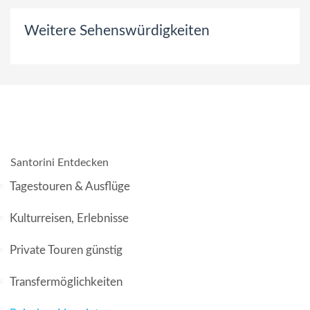
Weitere Sehenswürdigkeiten
Santorini Entdecken
Tagestouren & Ausflüge
Kulturreisen, Erlebnisse
Private Touren günstig
Transfermöglichkeiten