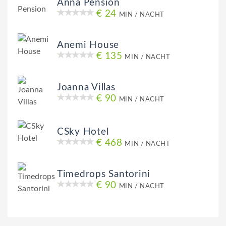
Anna Pension
€ 24
MIN / NACHT
Anemi House
€ 135
MIN / NACHT
Joanna Villas
€ 90
MIN / NACHT
CSky Hotel
€ 468
MIN / NACHT
Timedrops Santorini
€ 90
MIN / NACHT