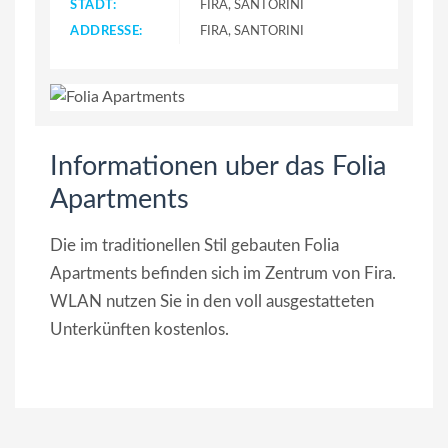
STADT:
FIRA, SANTORINI
ADDRESSE:
FIRA, SANTORINI
Informationen uber das Folia
Apartments
Die im traditionellen Stil gebauten Folia
Apartments befinden sich im Zentrum von Fira.
WLAN nutzen Sie in den voll ausgestatteten
Unterkünften kostenlos.