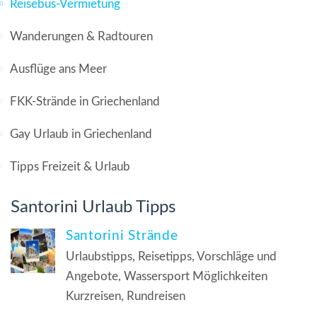
Reisebus-Vermietung
Wanderungen & Radtouren
Ausflüge ans Meer
FKK-Strände in Griechenland
Gay Urlaub in Griechenland
Tipps Freizeit & Urlaub
Santorini Urlaub Tipps
Santorini Strände
Urlaubstipps, Reisetipps, Vorschläge und
Angebote, Wassersport Möglichkeiten
Kurzreisen, Rundreisen