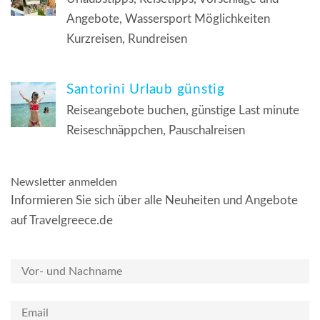
Angebote, Wassersport Möglichkeiten
Kurzreisen, Rundreisen
Santorini Urlaub günstig
Reiseangebote buchen, günstige Last minute
Reiseschnäppchen, Pauschalreisen
Newsletter anmelden
Informieren Sie sich über alle Neuheiten und Angebote
auf Travelgreece.de