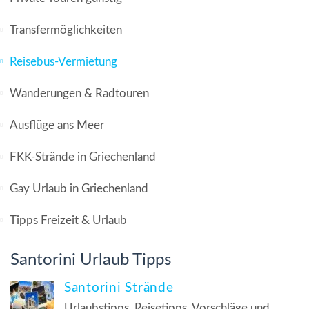
Transfermöglichkeiten
Reisebus-Vermietung
Wanderungen & Radtouren
Ausflüge ans Meer
FKK-Strände in Griechenland
Gay Urlaub in Griechenland
Tipps Freizeit & Urlaub
Santorini Urlaub Tipps
Santorini Strände
Urlaubstipps, Reisetipps, Vorschläge und