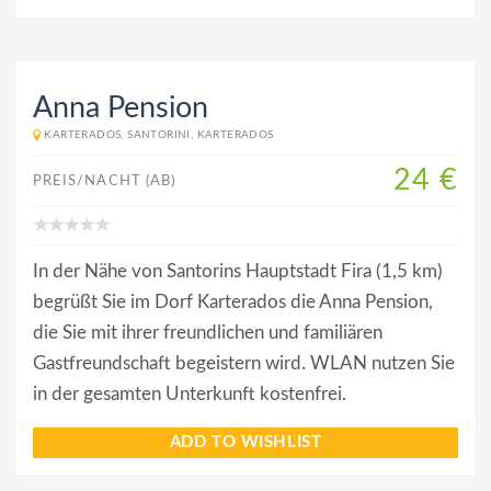
Anna Pension
KARTERADOS, SANTORINI, KARTERADOS
24 €
PREIS/NACHT (AB)
In der Nähe von Santorins Hauptstadt Fira (1,5 km)
begrüßt Sie im Dorf Karterados die Anna Pension,
die Sie mit ihrer freundlichen und familiären
Gastfreundschaft begeistern wird. WLAN nutzen Sie
in der gesamten Unterkunft kostenfrei.
ADD TO WISHLIST