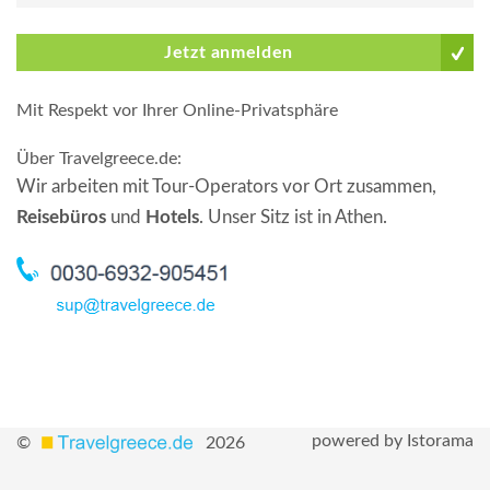
Jetzt anmelden
Mit Respekt vor Ihrer Online-Privatsphäre
Über Travelgreece.de
:
Wir arbeiten mit Tour-Operators vor Ort zusammen,
Reisebüros
und
Hotels
. Unser Sitz ist in Athen.
powered by Istorama
©
2026