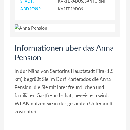
STADT:
KARTERADOS, SANTORINI
ADDRESSE:
KARTERADOS
Informationen uber das Anna
Pension
In der Nähe von Santorins Hauptstadt Fira (1,5
km) begrüßt Sie im Dorf Karterados die Anna
Pension, die Sie mit ihrer freundlichen und
familiären Gastfreundschaft begeistern wird.
WLAN nutzen Sie in der gesamten Unterkunft
kostenfrei.