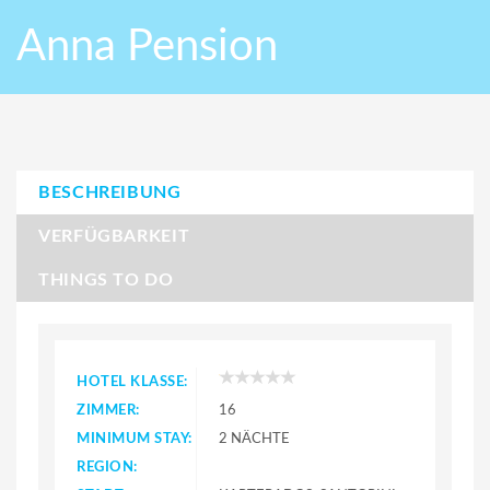
Anna Pension
BESCHREIBUNG
VERFÜGBARKEIT
THINGS TO DO
HOTEL KLASSE:
ZIMMER:
16
MINIMUM STAY:
2 NÄCHTE
REGION: