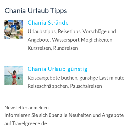
Chania Urlaub Tipps
Chania Strände
Urlaubstipps, Reisetipps, Vorschläge und
Angebote, Wassersport Möglichkeiten
Kurzreisen, Rundreisen
Chania Urlaub günstig
Reiseangebote buchen, günstige Last minute
Reiseschnäppchen, Pauschalreisen
Newsletter anmelden
Informieren Sie sich über alle Neuheiten und Angebote
auf Travelgreece.de