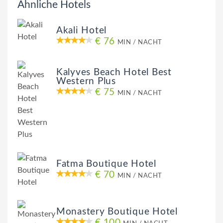
Ähnliche Hotels
Akali Hotel
€ 76
MIN / NACHT
Kalyves Beach Hotel Best
Western Plus
€ 75
MIN / NACHT
Fatma Boutique Hotel
€ 70
MIN / NACHT
Monastery Boutique Hotel
€ 100