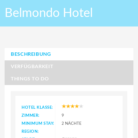
Belmondo Hotel
BESCHREIBUNG
VERFÜGBARKEIT
THINGS TO DO
HOTEL KLASSE:
ZIMMER:
9
MINIMUM STAY:
2 NÄCHTE
REGION: