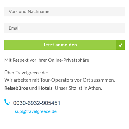
Jetzt anmelden
Mit Respekt vor Ihrer Online-Privatsphäre
Über Travelgreece.de
:
Wir arbeiten mit Tour-Operators vor Ort zusammen,
Reisebüros
und
Hotels
. Unser Sitz ist in Athen.