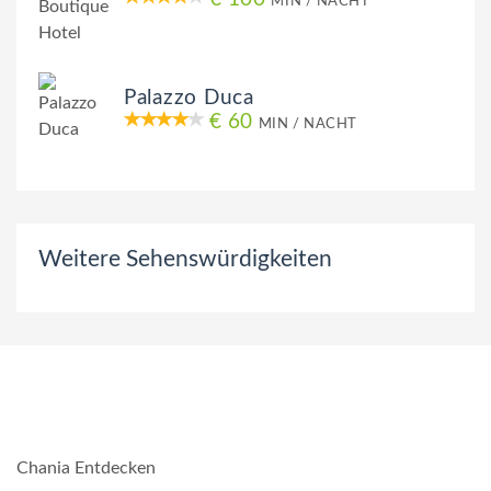
MIN / NACHT
Palazzo Duca
€ 60
MIN / NACHT
Weitere Sehenswürdigkeiten
Chania Entdecken