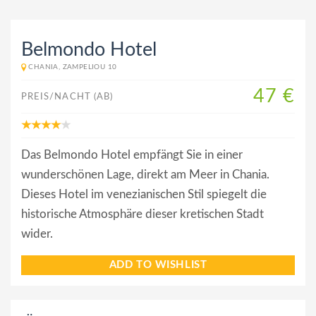
Belmondo Hotel
CHANIA, ZAMPELIOU 10
47 €
PREIS/NACHT (AB)
Das Belmondo Hotel empfängt Sie in einer
wunderschönen Lage, direkt am Meer in Chania.
Dieses Hotel im venezianischen Stil spiegelt die
historische Atmosphäre dieser kretischen Stadt
wider.
ADD TO WISHLIST