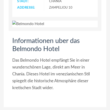
STADT:
CHANIA
ADDRESSE:
ZAMPELIOU 10
Informationen uber das
Belmondo Hotel
Das Belmondo Hotel empfängt Sie in einer
wunderschönen Lage, direkt am Meer in
Chania. Dieses Hotel im venezianischen Stil
spiegelt die historische Atmosphäre dieser
kretischen Stadt wider.