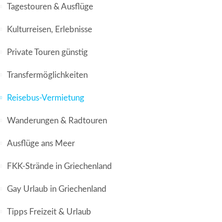
Tagestouren & Ausflüge
Kulturreisen, Erlebnisse
Private Touren günstig
Transfermöglichkeiten
Reisebus-Vermietung
Wanderungen & Radtouren
Ausflüge ans Meer
FKK-Strände in Griechenland
Gay Urlaub in Griechenland
Tipps Freizeit & Urlaub