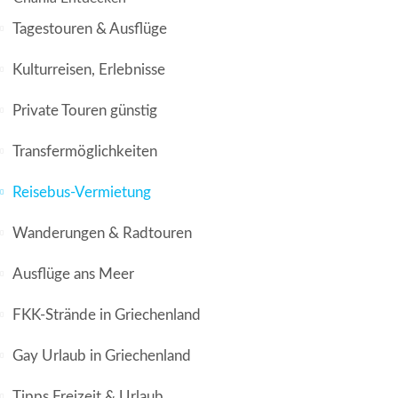
Tagestouren & Ausflüge
Kulturreisen, Erlebnisse
Private Touren günstig
Transfermöglichkeiten
Reisebus-Vermietung
Wanderungen & Radtouren
Ausflüge ans Meer
FKK-Strände in Griechenland
Gay Urlaub in Griechenland
Tipps Freizeit & Urlaub