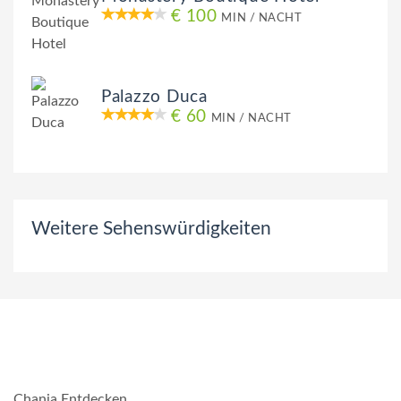
€ 100
MIN / NACHT
Palazzo Duca
€ 60
MIN / NACHT
Weitere Sehenswürdigkeiten
Chania Entdecken