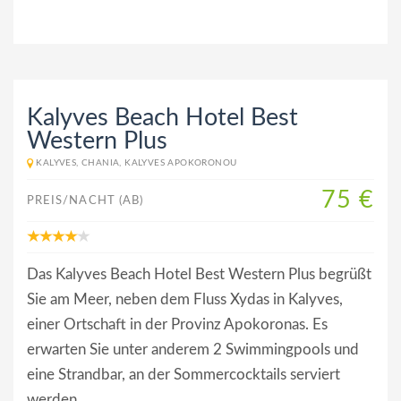
Kalyves Beach Hotel Best
Western Plus
KALYVES, CHANIA, KALYVES APOKORONOU
75 €
PREIS/NACHT (AB)
Das Kalyves Beach Hotel Best Western Plus begrüßt
Sie am Meer, neben dem Fluss Xydas in Kalyves,
einer Ortschaft in der Provinz Apokoronas. Es
erwarten Sie unter anderem 2 Swimmingpools und
eine Strandbar, an der Sommercocktails serviert
werden.