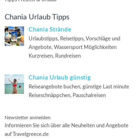
Chania Urlaub Tipps
Chania Strände
Urlaubstipps, Reisetipps, Vorschläge und
Angebote, Wassersport Möglichkeiten
Kurzreisen, Rundreisen
Chania Urlaub günstig
Reiseangebote buchen, günstige Last minute
Reiseschnäppchen, Pauschalreisen
Newsletter anmelden
Informieren Sie sich über alle Neuheiten und Angebote
auf Travelgreece.de