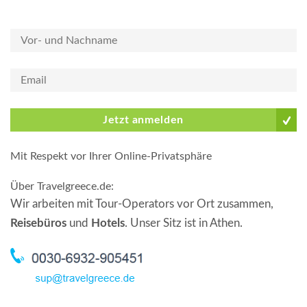
Jetzt anmelden
Mit Respekt vor Ihrer Online-Privatsphäre
Über Travelgreece.de
:
Wir arbeiten mit Tour-Operators vor Ort zusammen,
Reisebüros
und
Hotels
. Unser Sitz ist in Athen.