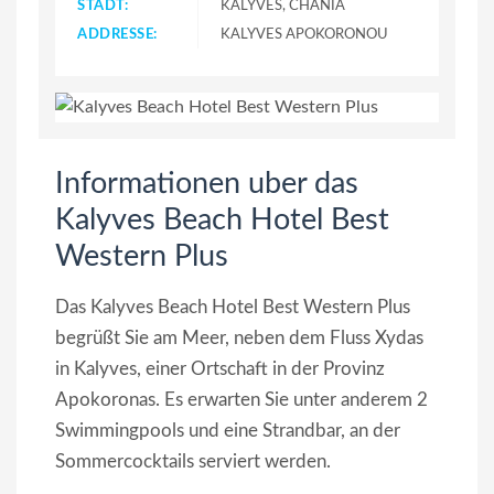
STADT:
KALYVES, CHANIA
ADDRESSE:
KALYVES APOKORONOU
Informationen uber das
Kalyves Beach Hotel Best
Western Plus
Das Kalyves Beach Hotel Best Western Plus
begrüßt Sie am Meer, neben dem Fluss Xydas
in Kalyves, einer Ortschaft in der Provinz
Apokoronas. Es erwarten Sie unter anderem 2
Swimmingpools und eine Strandbar, an der
Sommercocktails serviert werden.