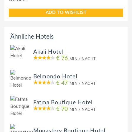
ADD TO WISHLIST
Ähnliche Hotels
Akali Hotel
€ 76
MIN / NACHT
Belmondo Hotel
€ 47
MIN / NACHT
Fatma Boutique Hotel
€ 70
MIN / NACHT
Monastery Boutique Hotel