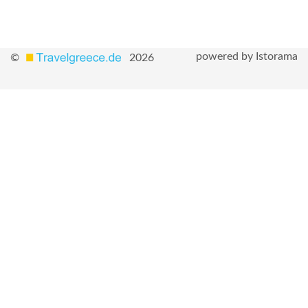
powered by Istorama
©
2026