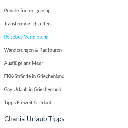
Private Touren günstig
Transfermöglichkeiten
Reisebus-Vermietung
Wanderungen & Radtouren
Ausflüge ans Meer
FKK-Strände in Griechenland
Gay Urlaub in Griechenland
Tipps Freizeit & Urlaub
Chania Urlaub Tipps