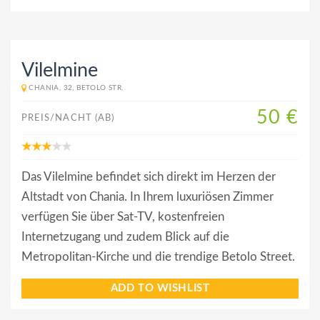
Vilelmine
CHANIA, 32, BETOLO STR.
50 €
PREIS/NACHT (AB)
Das Vilelmine befindet sich direkt im Herzen der
Altstadt von Chania. In Ihrem luxuriösen Zimmer
verfügen Sie über Sat-TV, kostenfreien
Internetzugang und zudem Blick auf die
Metropolitan-Kirche und die trendige Betolo Street.
ADD TO WISHLIST