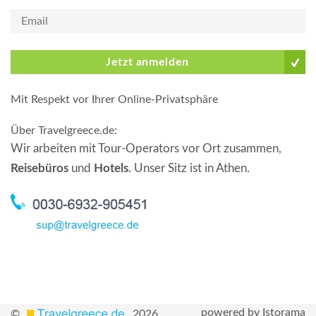
Jetzt anmelden
Mit Respekt vor Ihrer Online-Privatsphäre
Über Travelgreece.de
:
Wir arbeiten mit Tour-Operators vor Ort zusammen,
Reisebüros
und
Hotels
. Unser Sitz ist in Athen.
powered by Istorama
©
2026