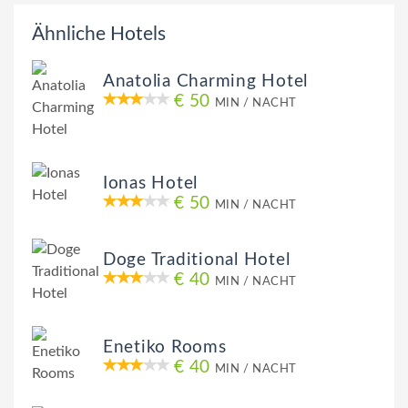
Ähnliche Hotels
Anatolia Charming Hotel
€ 50
MIN / NACHT
Ionas Hotel
€ 50
MIN / NACHT
Doge Traditional Hotel
€ 40
MIN / NACHT
Enetiko Rooms
€ 40
MIN / NACHT