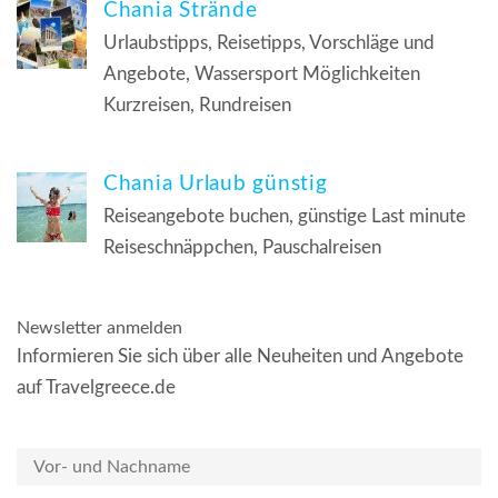
Chania Strände
Urlaubstipps, Reisetipps, Vorschläge und
Angebote, Wassersport Möglichkeiten
Kurzreisen, Rundreisen
Chania Urlaub günstig
Reiseangebote buchen, günstige Last minute
Reiseschnäppchen, Pauschalreisen
Newsletter anmelden
Informieren Sie sich über alle Neuheiten und Angebote
auf Travelgreece.de