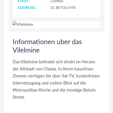
STADT:
CHANIA
ADDRESSE:
32, BETOLO STR.
Informationen uber das
Vilelmine
Das Vilelmine befindet sich direkt im Herzen
der Altstadt von Chania. In Ihrem luxuriösen
Zimmer verfügen Sie über Sat-TV, kostenfreien
Internetzugang und zudem Blick auf die
Metropolitan-Kirche und die trendige Betolo
Street.