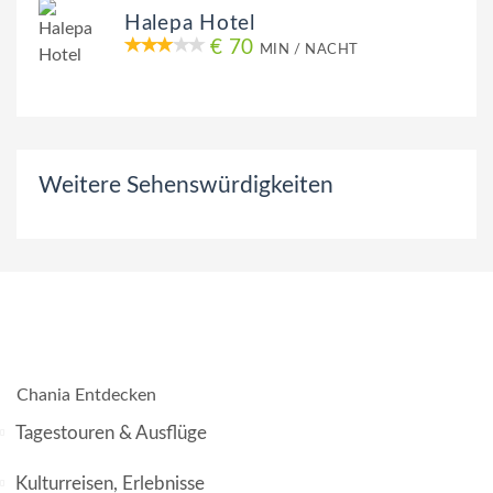
Halepa Hotel
€ 70
MIN / NACHT
Weitere Sehenswürdigkeiten
Chania Entdecken
Tagestouren & Ausflüge
Kulturreisen, Erlebnisse