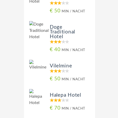
€ 50
MIN / NACHT
Doge
Traditional
Hotel
€ 40
MIN / NACHT
Vilelmine
€ 50
MIN / NACHT
Halepa Hotel
€ 70
MIN / NACHT