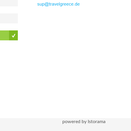
powered by Istorama