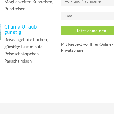
Möglichkeiten Kurzreisen,
Rundreisen
Chania Urlaub
Jetzt anmelden
günstig
Reiseangebote buchen,
Mit Respekt vor Ihrer Online-
günstige Last minute
Privatsphäre
Reiseschnäppchen,
Pauschalreisen