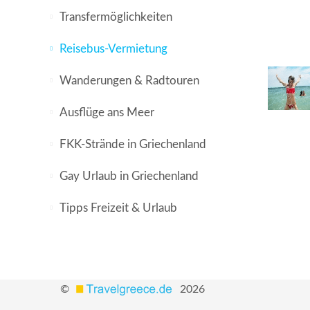
Transfermöglichkeiten
Reisebus-Vermietung
Wanderungen & Radtouren
Ausflüge ans Meer
FKK-Strände in Griechenland
Gay Urlaub in Griechenland
Tipps Freizeit & Urlaub
©
2026