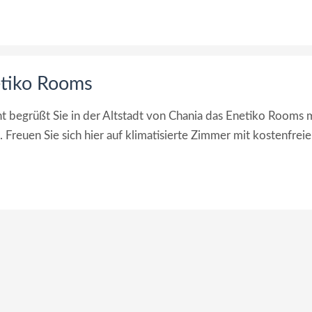
etiko Rooms
 begrüßt Sie in der Altstadt von Chania das Enetiko Rooms 
 Freuen Sie sich hier auf klimatisierte Zimmer mit kostenfrei