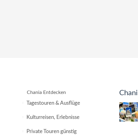
Chani
Chania Entdecken
Tagestouren & Ausflüge
Kulturreisen, Erlebnisse
Private Touren günstig