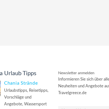
a Urlaub Tipps
Newsletter anmelden
Informieren Sie sich über all
Chania Strände
Neuheiten und Angebote au
Urlaubstipps, Reisetipps,
Travelgreece.de
Vorschläge und
Angebote, Wassersport