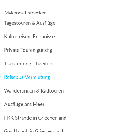
Mykonos Entdecken
Tagestouren & Ausflüge
Kulturreisen, Erlebnisse
Private Touren günstig
Transfermöglichkeiten
Reisebus-Vermietung
Wanderungen & Radtouren
Ausflüge ans Meer
FKK-Strände in Griechenland
Gay Urlaub in Griechenland