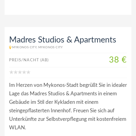
Madres Studios & Apartments
MYKONOS CITY, MYKONOS CITY
38 €
PREIS/NACHT (AB)
Im Herzen von Mykonos-Stadt begrüßt Sie in idealer
Lage das Madres Studios & Apartments in einem
Gebäude im Stil der Kykladen mit einem
steingepflasterten Innenhof. Freuen Sie sich auf
Unterkünfte zur Selbstverpflegung mit kostenfreiem
WLAN.