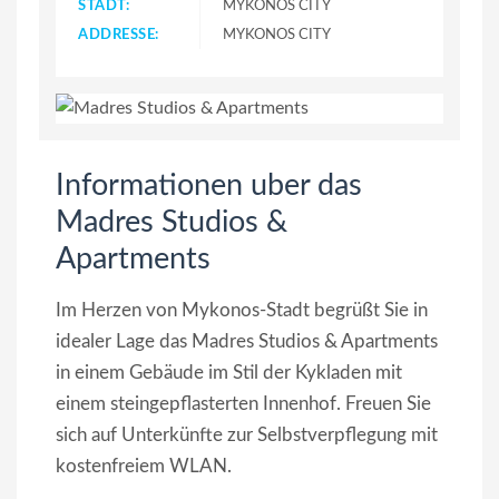
STADT:
MYKONOS CITY
ADDRESSE:
MYKONOS CITY
Informationen uber das
Madres Studios &
Apartments
Im Herzen von Mykonos-Stadt begrüßt Sie in
idealer Lage das Madres Studios & Apartments
in einem Gebäude im Stil der Kykladen mit
einem steingepflasterten Innenhof. Freuen Sie
sich auf Unterkünfte zur Selbstverpflegung mit
kostenfreiem WLAN.