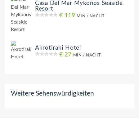
Casa Del Mar Mykonos Seaside
Resort
€ 119
MIN / NACHT
Akrotiraki Hotel
€ 27
MIN / NACHT
Weitere Sehenswürdigkeiten