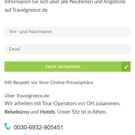
Informieren Sie sich über alle Neuheiten und Angebote
auf Travelgreece.de
Jetzt anmelden
Mit Respekt vor Ihrer Online-Privatsphäre
Über Travelgreece.de
:
Wir arbeiten mit Tour-Operators vor Ort zusammen,
Reisebüros
und
Hotels
. Unser Sitz ist in Athen.