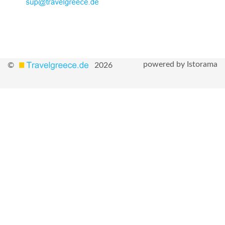
powered by Istorama
©
2026