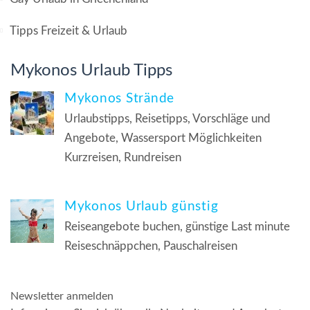
Tipps Freizeit & Urlaub
Mykonos Urlaub Tipps
Mykonos Strände
Urlaubstipps, Reisetipps, Vorschläge und
Angebote, Wassersport Möglichkeiten
Kurzreisen, Rundreisen
Mykonos Urlaub günstig
Reiseangebote buchen, günstige Last minute
Reiseschnäppchen, Pauschalreisen
Newsletter anmelden