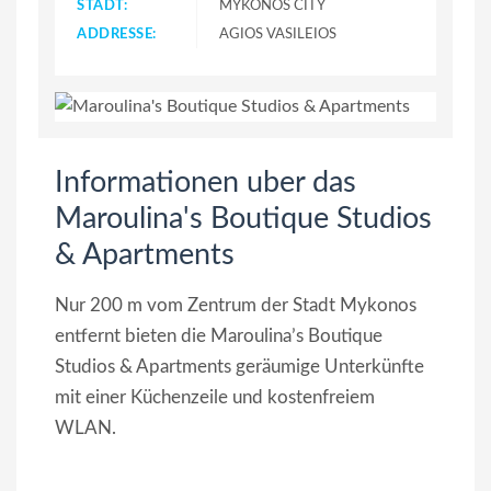
STADT:
MYKONOS CITY
ADDRESSE:
AGIOS VASILEIOS
Informationen uber das
Maroulina's Boutique Studios
& Apartments
Nur 200 m vom Zentrum der Stadt Mykonos
entfernt bieten die Maroulina’s Boutique
Studios & Apartments geräumige Unterkünfte
mit einer Küchenzeile und kostenfreiem
WLAN.