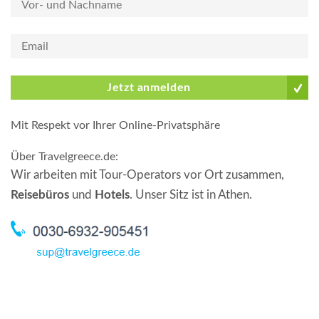
Jetzt anmelden
Mit Respekt vor Ihrer Online-Privatsphäre
Über Travelgreece.de
:
Wir arbeiten mit Tour-Operators vor Ort zusammen,
Reisebüros
und
Hotels
. Unser Sitz ist in Athen.