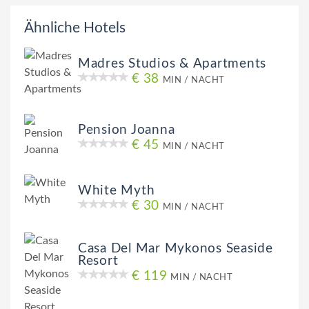
Ähnliche Hotels
Madres Studios & Apartments
€ 38
MIN / NACHT
Pension Joanna
€ 45
MIN / NACHT
White Myth
€ 30
MIN / NACHT
Casa Del Mar Mykonos Seaside
Resort
€ 119
MIN / NACHT