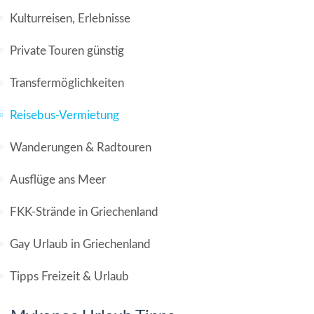
Kulturreisen, Erlebnisse
Private Touren günstig
Transfermöglichkeiten
Reisebus-Vermietung
Wanderungen & Radtouren
Ausflüge ans Meer
FKK-Strände in Griechenland
Gay Urlaub in Griechenland
Tipps Freizeit & Urlaub