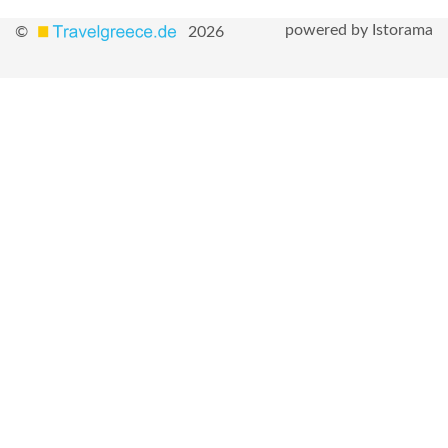
powered by Istorama
©
2026