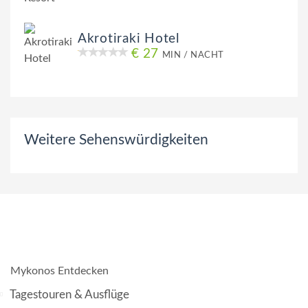
Akrotiraki Hotel
€ 27
MIN / NACHT
Weitere Sehenswürdigkeiten
Mykonos Entdecken
Tagestouren & Ausflüge