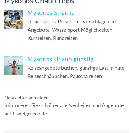
Mykonos Urlaub Tipps
Mykonos Strände
Urlaubstipps, Reisetipps, Vorschläge und
Angebote, Wassersport Möglichkeiten
Kurzreisen, Rundreisen
Mykonos Urlaub günstig
Reiseangebote buchen, günstige Last minute
Reiseschnäppchen, Pauschalreisen
Newsletter anmelden
Informieren Sie sich über alle Neuheiten und Angebote
auf Travelgreece.de