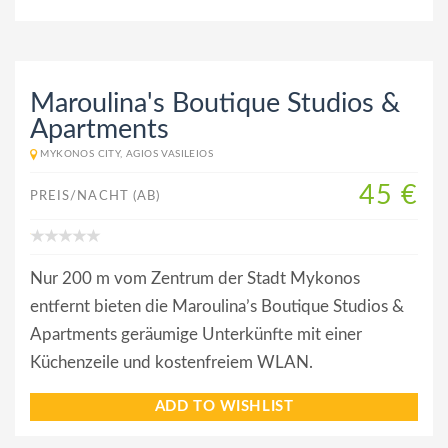
Maroulina's Boutique Studios &
Apartments
MYKONOS CITY, AGIOS VASILEIOS
45 €
PREIS/NACHT (AB)
Nur 200 m vom Zentrum der Stadt Mykonos
entfernt bieten die Maroulina’s Boutique Studios &
Apartments geräumige Unterkünfte mit einer
Küchenzeile und kostenfreiem WLAN.
ADD TO WISHLIST