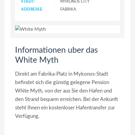
STADT:
MYKONOS CITY
ADDRESSE:
FABRIKA
Informationen uber das
White Myth
Direkt am Fabrika-Platz in Mykonos-Stadt
befindet sich die günstig gelegene Pension
White Myth, von der aus Sie den Hafen und
den Strand bequem erreichen. Bei der Ankunft
steht Ihnen ein kostenloser Hafentransfer zur
Verfügung.