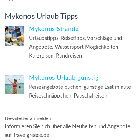
Mykonos Urlaub Tipps
Mykonos Strände
Urlaubstipps, Reisetipps, Vorschläge und
Angebote, Wassersport Möglichkeiten
Kurzreisen, Rundreisen
Mykonos Urlaub günstig
Reiseangebote buchen, günstige Last minute
Reiseschnäppchen, Pauschalreisen
Newsletter anmelden
Informieren Sie sich über alle Neuheiten und Angebote
auf Travelgreece.de