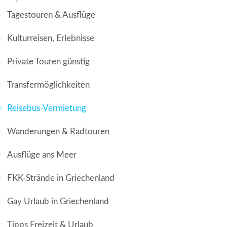
Tagestouren & Ausflüge
Kulturreisen, Erlebnisse
Private Touren günstig
Transfermöglichkeiten
Reisebus-Vermietung
Wanderungen & Radtouren
Ausflüge ans Meer
FKK-Strände in Griechenland
Gay Urlaub in Griechenland
Tipps Freizeit & Urlaub