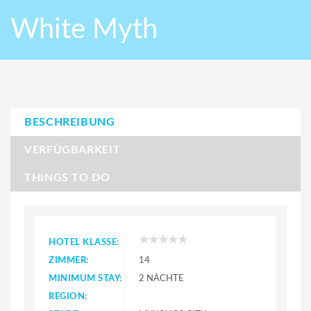
White Myth
BESCHREIBUNG
VERFÜGBARKEIT
THINGS TO DO
HOTEL KLASSE:
ZIMMER:
14
MINIMUM STAY:
2 NÄCHTE
REGION: