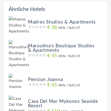
Ähnliche Hotels
Madres Studios & Apartments
€ 38
MIN / NACHT
Maroulina's Boutique Studios
& Apartments
€ 45
MIN / NACHT
Pension Joanna
€ 45
MIN / NACHT
Casa Del Mar Mykonos Seaside
Resort