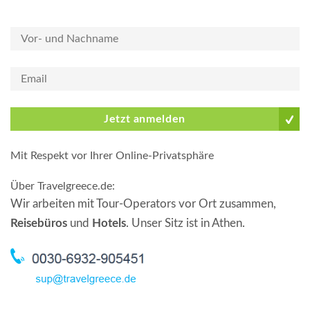
Jetzt anmelden
Mit Respekt vor Ihrer Online-Privatsphäre
Über Travelgreece.de
:
Wir arbeiten mit Tour-Operators vor Ort zusammen,
Reisebüros
und
Hotels
. Unser Sitz ist in Athen.