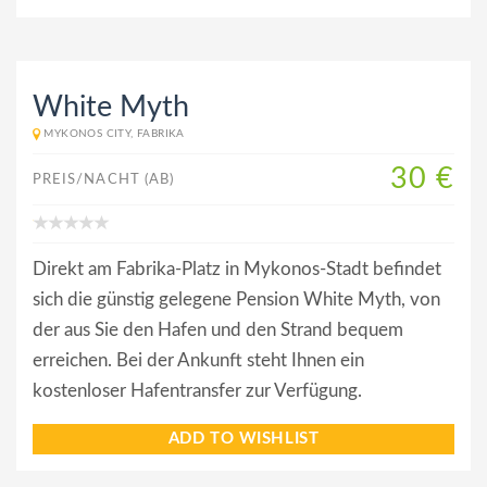
White Myth
MYKONOS CITY, FABRIKA
30 €
PREIS/NACHT (AB)
Direkt am Fabrika-Platz in Mykonos-Stadt befindet
sich die günstig gelegene Pension White Myth, von
der aus Sie den Hafen und den Strand bequem
erreichen. Bei der Ankunft steht Ihnen ein
kostenloser Hafentransfer zur Verfügung.
ADD TO WISHLIST