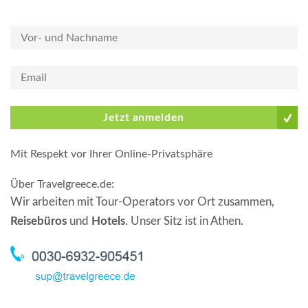
Jetzt anmelden
Mit Respekt vor Ihrer Online-Privatsphäre
Über Travelgreece.de
:
Wir arbeiten mit Tour-Operators vor Ort zusammen,
Reisebüros
und
Hotels
. Unser Sitz ist in Athen.