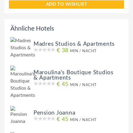
ADD TO WISHLIST
Ähnliche Hotels
Madres Studios & Apartments
€ 38
MIN / NACHT
Maroulina's Boutique Studios
& Apartments
€ 45
MIN / NACHT
Pension Joanna
€ 45
MIN / NACHT