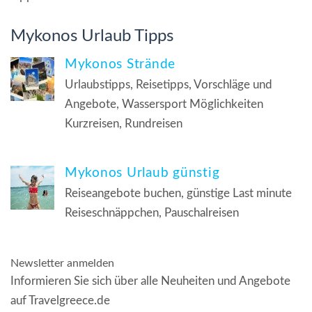
Mykonos Urlaub Tipps
Mykonos Strände
Urlaubstipps, Reisetipps, Vorschläge und
Angebote, Wassersport Möglichkeiten
Kurzreisen, Rundreisen
Mykonos Urlaub günstig
Reiseangebote buchen, günstige Last minute
Reiseschnäppchen, Pauschalreisen
Newsletter anmelden
Informieren Sie sich über alle Neuheiten und Angebote
auf Travelgreece.de