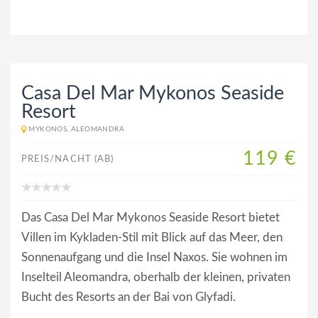
Casa Del Mar Mykonos Seaside
Resort
MYKONOS, ALEOMANDRA
119 €
PREIS/NACHT (AB)
Das Casa Del Mar Mykonos Seaside Resort bietet
Villen im Kykladen-Stil mit Blick auf das Meer, den
Sonnenaufgang und die Insel Naxos. Sie wohnen im
Inselteil Aleomandra, oberhalb der kleinen, privaten
Bucht des Resorts an der Bai von Glyfadi.