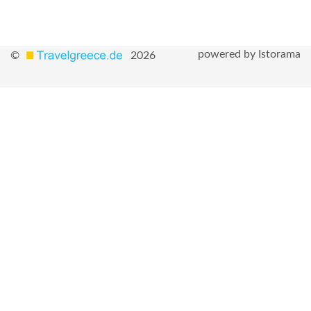
powered by Istorama
©
2026