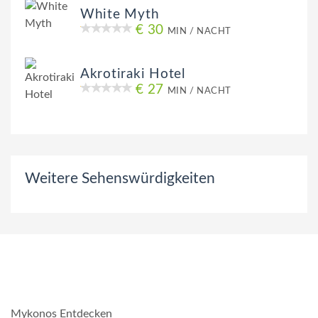
White Myth
€ 30
MIN / NACHT
Akrotiraki Hotel
€ 27
MIN / NACHT
Weitere Sehenswürdigkeiten
Mykonos Entdecken