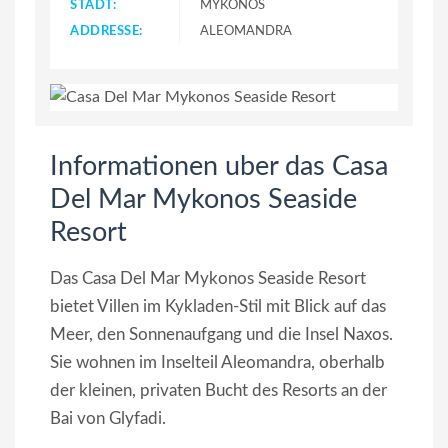
STADT:
MYKONOS
ADDRESSE:
ALEOMANDRA
Informationen uber das Casa
Del Mar Mykonos Seaside
Resort
Das Casa Del Mar Mykonos Seaside Resort
bietet Villen im Kykladen-Stil mit Blick auf das
Meer, den Sonnenaufgang und die Insel Naxos.
Sie wohnen im Inselteil Aleomandra, oberhalb
der kleinen, privaten Bucht des Resorts an der
Bai von Glyfadi.