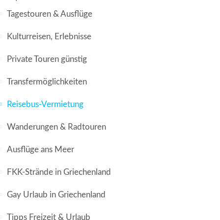
Tagestouren & Ausflüge
Kulturreisen, Erlebnisse
Private Touren günstig
Transfermöglichkeiten
Reisebus-Vermietung
Wanderungen & Radtouren
Ausflüge ans Meer
FKK-Strände in Griechenland
Gay Urlaub in Griechenland
Tipps Freizeit & Urlaub